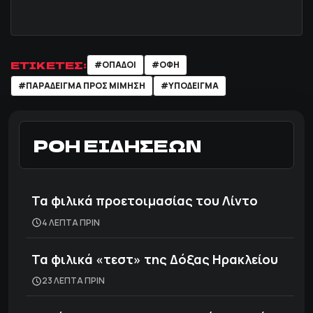
ΕΤΙΚΕΤΕΣ:
#ΟΠΑΔΟΙ
#ΟΦΗ
#ΠΑΡΑΔΕΙΓΜΑ ΠΡΟΣ ΜΙΜΗΣΗ
#ΥΠΟΔΕΙΓΜΑ
ΡΟΗ ΕΙΔΗΣΕΩΝ
Τα φιλικά προετοιμασίας του Λίντο
4 ΛΕΠΤΑ ΠΡΙΝ
Τα φιλικά «τεστ» της Δόξας Ηρακλείου
23 ΛΕΠΤΑ ΠΡΙΝ