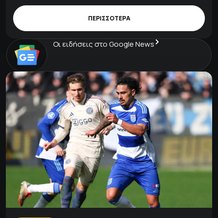
ΠΕΡΙΣΣΟΤΕΡΑ
Οι ειδήσεις στο Google News