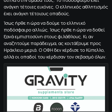
δίπλα στην ομάδα τους. Το ποδόσφαιρο έχει
ανάγκη τέτοιες εικόνες. Ο ελληνικός αθλητισμός
έχει ανάγκη τέτοιους οπαδούς.
Ίσως ήρθε η ώρα να δούμε το ελληνικό
ποδόσφαιρο αλλιώς. Ίσως ήρθε η ώρα να δοθεί
ξανά εμπιστοσύνη στους φιλάθλους. Κι αν
αναζητούμε παράδειγμα, ας κοιτάξουμε προς
Ηράκλειο μεριά. Ο ΟΦΗ δεν κέρδισε το Κύπελλο,
αλλά οι οπαδοί του κέρδισαν τον σεβασμό όλων.