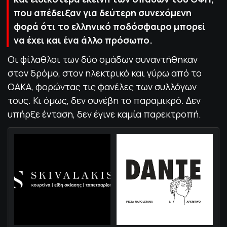
που απέδειξαν για δεύτερη συνεχόμενη
φορά ότι το ελληνικό ποδόσφαιρο μπορεί
να έχει και ένα άλλο πρόσωπο.
Οι φίλαθλοι των δύο ομάδων συναντήθηκαν
στον δρόμο, στον ηλεκτρικό και γύρω από το
ΟΑΚΑ, φορώντας τις φανέλες των συλλόγων
τους. Κι όμως, δεν συνέβη το παραμικρό. Δεν
υπήρξε ένταση, δεν έγινε καμία παρεκτροπή.