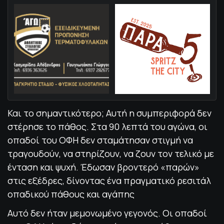
Και το σημαντικότερο; Αυτή η συμπεριφορά δεν
στέρησε το πάθος. Στα 90 λεπτά του αγώνα, οι
οπαδοί του ΟΦΗ δεν σταμάτησαν στιγμή να
τραγουδούν, να στηρίζουν, να ζουν τον τελικό με
ένταση και ψυχή. Έδωσαν βροντερό «παρών»
στις εξέδρες, δίνοντας ένα πραγματικό ρεσιτάλ
οπαδικού πάθους και αγάπης
Αυτό δεν ήταν μεμονωμένο γεγονός. Οι οπαδοί