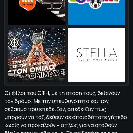
Οι φίλοι του ΟΦΗ, με τη στάση τους, δείχνουν
τον δρόμο. Με την υπευθυνότητα και τον
σεβασμό που επέδειξαν, απέδειξαν πως
μπορούν να ταξιδεύουν σε οποιοδήποτε γήπεδο
χωρίς να προκαλούν – απλώς για να σταθούν