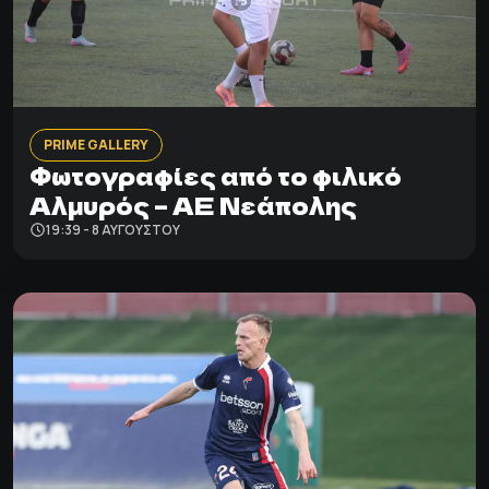
PRIME GALLERY
Φωτογραφίες από το φιλικό
Αλμυρός – ΑΕ Νεάπολης
19:39 - 8 ΑΥΓΟΎΣΤΟΥ