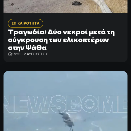
ΕΠΙΚΑΙΡΟΤΗΤΑ
Τραγωδία: Δύο νεκροί μετά τη
σύγκρουση των ελικοπτέρων
στην Ψάθα
18:21 - 2 ΑΥΓΟΎΣΤΟΥ