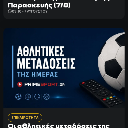
Παρασκευής (7/8)
09:10 - 7 ΑΥΓΟΎΣΤΟΥ
ΕΠΙΚΑΙΡΟΤΗΤΑ
Οι αθλητικές μεταδόσεις της