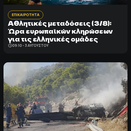
ΕΠΙΚΑΙΡΟΤΗΤΑ
Αθλητικές μεταδόσεις (3/8):
Ώρα ευρωπαϊκών κληρώσεων
για τις ελληνικές ομάδες
09:10 - 3 ΑΥΓΟΎΣΤΟΥ