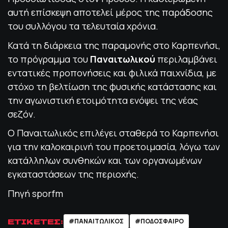
αυτή επίσκεψη αποτελεί μέρος της παράδοσης
του συλλόγου τα τελευταία χρόνια.
Κατά τη διάρκεια της παραμονής στο Καρπενήσι,
το πρόγραμμα του
Παναιτωλικού
περιλαμβάνει
εντατικές προπονήσεις και φιλικά παιχνίδια, με
στόχο τη βελτίωση της φυσικής κατάστασης και
την αγωνιστική ετοιμότητα ενόψει της νέας
σεζόν.
Ο Παναιτωλικός επιλέγει σταθερά το Καρπενήσι
για την καλοκαιρινή του προετοιμασία, λόγω των
κατάλληλων συνθηκών και των οργανωμένων
εγκαταστάσεων της περιοχής.
Πηγή sporfm
ΕΤΙΚΕΤΕΣ:
#ΠΑΝΑΙΤΩΛΙΚΟΣ
#ΠΟΔΌΣΦΑΙΡΟ