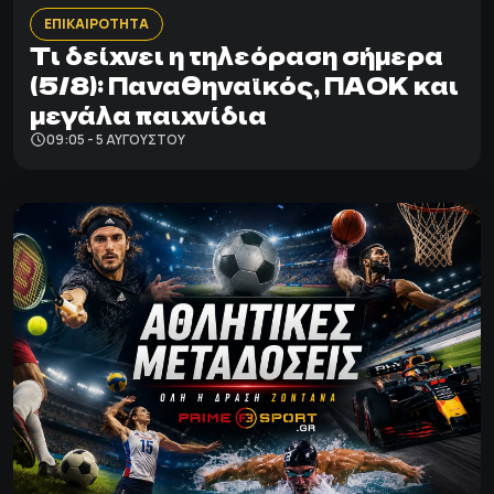
ΕΠΙΚΑΙΡΟΤΗΤΑ
Τι δείχνει η τηλεόραση σήμερα
(5/8): Παναθηναϊκός, ΠΑΟΚ και
μεγάλα παιχνίδια
09:05 - 5 ΑΥΓΟΎΣΤΟΥ