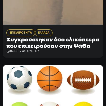
ΕΠΙΚΑΙΡΟΤΗΤΑ
ΕΛΛΑΔΑ
Συγκρούστηκαν δύο ελικόπτερα
που επιχειρούσαν στην Ψάθα
16:35 - 2 ΑΥΓΟΎΣΤΟΥ