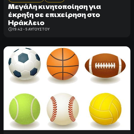
Μεγάλη κινητοποίηση για
έκρηξη σε επιχείρηση στο
Ηράκλειο
19:42 - 5 ΑΥΓΟΎΣΤΟΥ