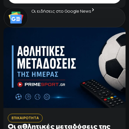
Οι ειδήσεις στο Google News
ΕΠΙΚΑΙΡΟΤΗΤΑ
Οι αθλητικές μεταδόσεις της