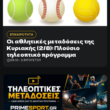
ΕΠΙΚΑΙΡΟΤΗΤΑ
Οι αθλητικές μεταδόσεις της
Κυριακής (2/8): Πλούσιο
τηλεοπτικό πρόγραμμα
09:10 - 2 ΑΥΓΟΎΣΤΟΥ