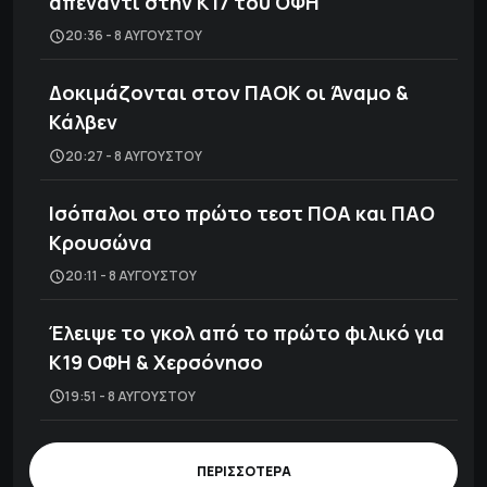
απέναντι στην Κ17 του ΟΦΗ
20:36 - 8 ΑΥΓΟΎΣΤΟΥ
Δοκιμάζονται στον ΠΑΟΚ οι Άναμο &
Κάλβεν
20:27 - 8 ΑΥΓΟΎΣΤΟΥ
Ισόπαλοι στο πρώτο τεστ ΠΟΑ και ΠΑΟ
Κρουσώνα
20:11 - 8 ΑΥΓΟΎΣΤΟΥ
Έλειψε το γκολ από το πρώτο φιλικό για
Κ19 ΟΦΗ & Χερσόνησο
19:51 - 8 ΑΥΓΟΎΣΤΟΥ
ΠΕΡΙΣΣΟΤΕΡΑ