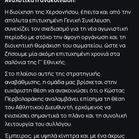
Η διοίκηση της Χερσονήσου, έπειτα και από την
απόλυτα επιτυχημένη Γενική Συνέλευση,
συνεχίζει τον σχεδιασμό για τη νέα αγωνιστική
περίοδο με στόχο την άψογη οργάνωση και τη
διοικητική θωράκιση του σωματείου, ώστε να
ζήσουμε μία ακόμη επιτυχημένη χρονιά στα
σαλόνια της Γ’ Εθνικής.
Στο πλαίσιο αυτής της στρατηγικής
αναβάθμισης, η ομάδα μας βρίσκεται στην
ευχάριστη θέση να ανακοινώσει ότι ο Κώστας
Περβολαράκης αναλαμβάνει επίσημα τη θέση
του Αθλητικού Διευθυντή, ερχόμενος να
ενισχύσει σημαντικά το πλάνο και τη συνολική
λειτουργία του συλλόγου.
Έμπειρος, με υψηλά κίνητρα και με ένα άκρως