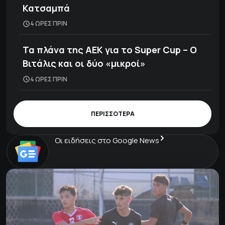
Κατσαμπά
4 ΩΡΕΣ ΠΡΙΝ
Τα πλάνα της ΑΕΚ για το Super Cup – Ο
Βιτάλις και οι δύο «μικροί»
4 ΩΡΕΣ ΠΡΙΝ
ΠΕΡΙΣΣΟΤΕΡΑ
Οι ειδήσεις στο Google News