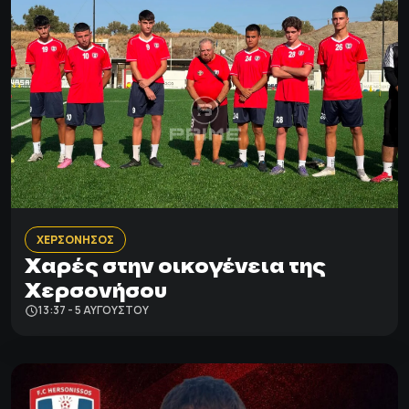
ΧΕΡΣΟΝΗΣΟΣ
Χαρές στην οικογένεια της
Χερσονήσου
13:37 - 5 ΑΥΓΟΎΣΤΟΥ