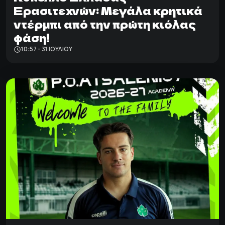
Ερασιτεχνών: Μεγάλα κρητικά
ντέρμπι από την πρώτη κιόλας
φάση!
10:57 - 31 ΙΟΥΛΊΟΥ