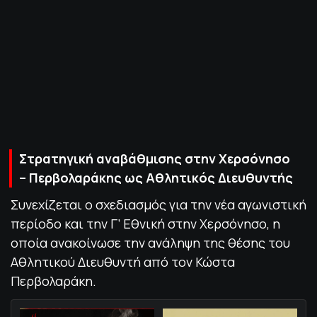
ΠΟΛΙΤΙΚΗ ΑΠΟΡΡΗΤΟΥ
© 2022-2025 PRIMESPORT.GR
Στρατηγική αναβάθμισης στην Χερσόνησο
– Περβολαράκης ως Αθλητικός Διευθυντής
Συνεχίζεται ο σχεδιασμός για την νέα αγωνιστική
περίοδο και την Γ’ Εθνική στην Χερσόνησο, η
οποία ανακοίνωσε την ανάληψη της θέσης του
Αθλητικού Διευθυντή από τον Κώστα
Περβολαράκη.