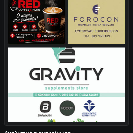
Αναλυτικά η ανακοίνωση: