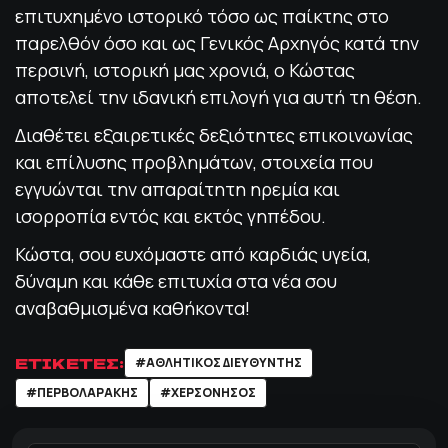
επιτυχημένο ιστορικό τόσο ως παίκτης στο
παρελθόν όσο και ως Γενικός Αρχηγός κατά την
περσινή, ιστορική μας χρονιά, ο Κώστας
αποτελεί την ιδανική επιλογή για αυτή τη θέση.
Διαθέτει εξαιρετικές δεξιότητες επικοινωνίας
και επίλυσης προβλημάτων, στοιχεία που
εγγυώνται την απαραίτητη ηρεμία και
ισορροπία εντός και εκτός γηπέδου.
Κώστα, σου ευχόμαστε από καρδιάς υγεία,
δύναμη και κάθε επιτυχία στα νέα σου
αναβαθμισμένα καθήκοντα!
ΕΤΙΚΕΤΕΣ:
#ΑΘΛΗΤΙΚΟΣ ΔΙΕΥΘΥΝΤΗΣ
#ΠΕΡΒΟΛΑΡΑΚΗΣ
#ΧΕΡΣΟΝΗΣΟΣ