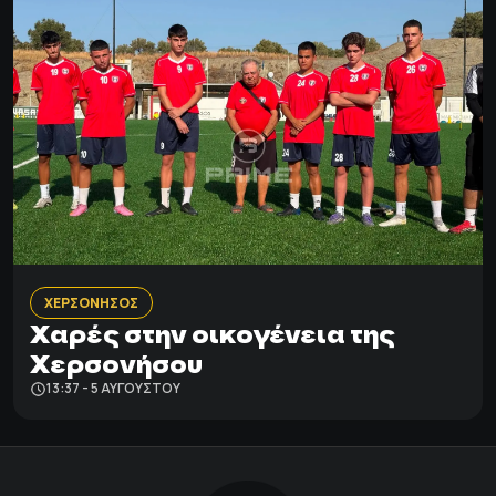
ΧΕΡΣΟΝΗΣΟΣ
Χαρές στην οικογένεια της
Χερσονήσου
13:37 - 5 ΑΥΓΟΎΣΤΟΥ