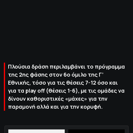
ΠΟΛΙΤΙΚΗ ΑΠΟΡΡΗΤΟΥ
© 2022-2025 PRIMESPORT.GR
Πλούσια δράση περιλαμβάνει το πρόγραμμα
της 2ης φάσης στον 6ο όμιλο της Γ’
Εθνικής, τόσο για τις θέσεις 7-12 όσο και
για τα play off (θέσεις 1-6), με τις ομάδες να
δίνουν καθοριστικές «μάχες» για την
παραμονή αλλά και για την κορυφή.