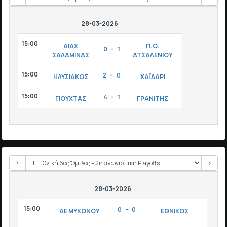
28-03-2026
15:00
ΑΙΑΣ
Π.Ο.
0 - 1
ΣΑΛΑΜΙΝΑΣ
ΑΤΣΑΛΕΝΙΟΥ
15:00
2 - 0
ΗΛΥΣΙΑΚΟΣ
ΧΑΪΔΑΡΙ
15:00
4 - 1
ΓΙΟΥΧΤΑΣ
ΓΡΑΝΙΤΗΣ
<
>
28-03-2026
15:00
0 - 0
ΑΕ ΜΥΚΟΝΟΥ
ΕΘΝΙΚΟΣ