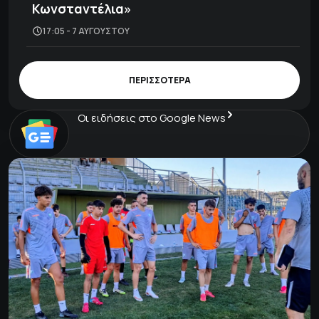
Κωνσταντέλια»
17:05 - 7 ΑΥΓΟΎΣΤΟΥ
ΠΕΡΙΣΣΟΤΕΡΑ
Οι ειδήσεις στο Google News