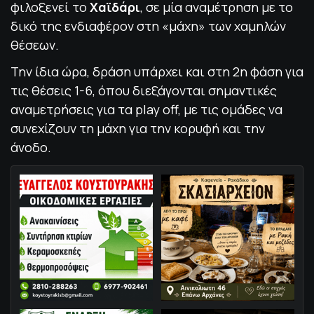
φιλοξενεί το
Χαϊδάρι
, σε μία αναμέτρηση με το
δικό της ενδιαφέρον στη «μάχη» των χαμηλών
θέσεων.
Την ίδια ώρα, δράση υπάρχει και στη 2η φάση για
τις θέσεις 1-6, όπου διεξάγονται σημαντικές
αναμετρήσεις για τα play off, με τις ομάδες να
συνεχίζουν τη μάχη για την κορυφή και την
άνοδο.