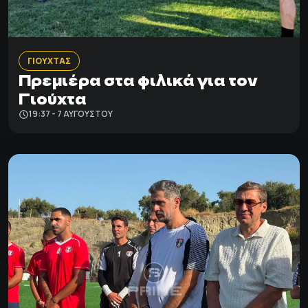
ΓΙΟΥΧΤΑΣ
Πρεμιέρα στα φιλικά για τον
Γιούχτα
19:37 - 7 ΑΥΓΟΎΣΤΟΥ