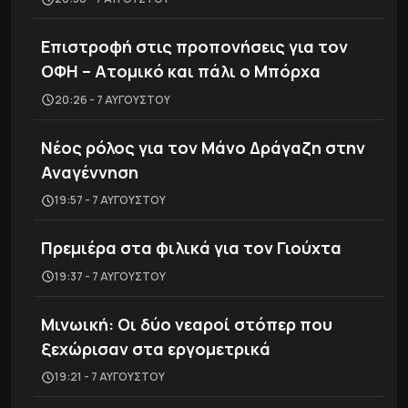
Επιστροφή στις προπονήσεις για τον
ΟΦΗ – Ατομικό και πάλι ο Μπόρχα
20:26 - 7 ΑΥΓΟΎΣΤΟΥ
Νέος ρόλος για τον Μάνο Δράγαζη στην
Αναγέννηση
19:57 - 7 ΑΥΓΟΎΣΤΟΥ
Πρεμιέρα στα φιλικά για τον Γιούχτα
19:37 - 7 ΑΥΓΟΎΣΤΟΥ
Μινωική: Οι δύο νεαροί στόπερ που
ξεχώρισαν στα εργομετρικά
19:21 - 7 ΑΥΓΟΎΣΤΟΥ