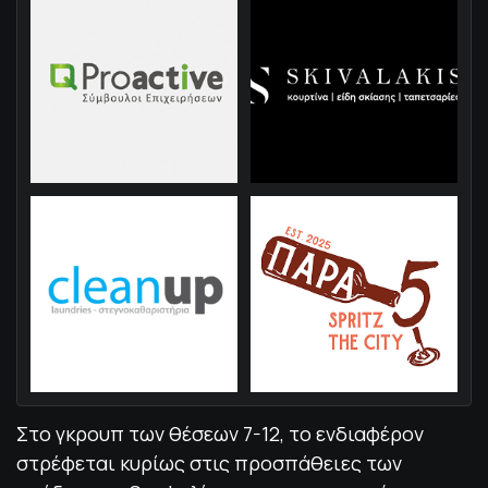
Στο γκρουπ των θέσεων 7-12, το ενδιαφέρον
στρέφεται κυρίως στις προσπάθειες των