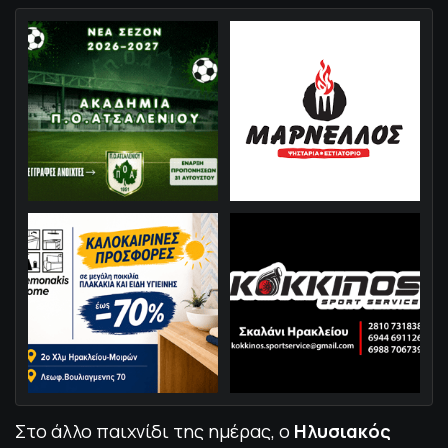
Στο άλλο παιχνίδι της ημέρας, ο
Ηλυσιακός