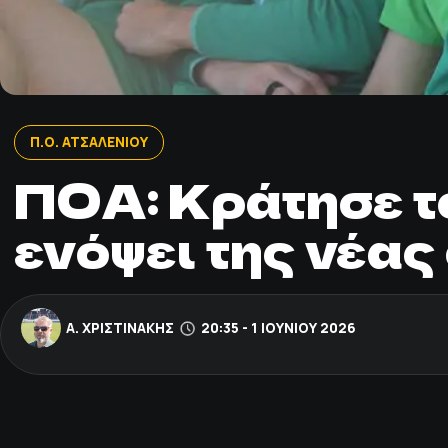
Π.Ο. ΑΤΣΑΛΕΝΙΟΥ
ΠΟΑ: Κράτησε το
ενόψει της νέας
Α. ΧΡΙΣΤΙΝΆΚΗΣ
20:35 - 1 ΙΟΥΝΊΟΥ 2026