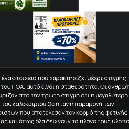
 ένα στοιχείο που χαρακτηρίζει μέχρι στιγμής 
του ΠΟΑ, αυτό είναι η σταθερότητα. Οι άνθρω
ριζαν από την πρώτη στιγμή ότι η μεγαλύτερη
 του καλοκαιριού θα ήταν η παραμονή των
ιστών που αποτέλεσαν τον κορμό της φετινής
ς και όπως όλα δείχνουν το πλάνο τους υλοπο