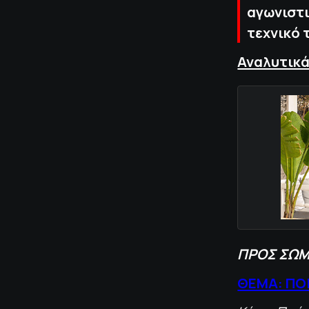
αγωνιστι
τεχνικό 
Αναλυτικά
ΠΡΟΣ
ΣΩΜ
ΘΕΜΑ: ΠΟ