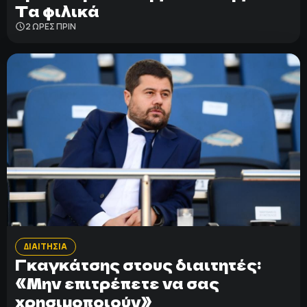
Τα φιλικά
2 ΩΡΕΣ ΠΡΙΝ
ΔΙΑΙΤΗΣΙΑ
Γκαγκάτσης στους διαιτητές:
«Μην επιτρέπετε να σας
χρησιμοποιούν»