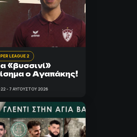
PER LEAGUE 2
α «βυσσινί»
ίσημα ο Αγαπάκης!
:22 - 7 ΑΥΓΟΎΣΤΟΥ 2026