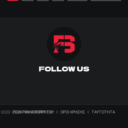
FOLLOW US
 2022-2026 PRIMESPORT.GR
ΠΟΛΙΤΙΚΗ ΑΠΟΡΡΗΤΟΥ
|
ΟΡΟΙ ΧΡΗΣΗΣ
|
ΤΑΥΤΟΤΗΤΑ