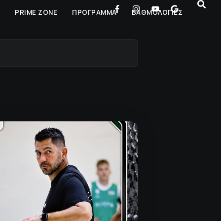
Ρ
PRIME ZONE
ΠΡΟΓΡΑΜΜΑ
ΒΑΘΜΟΛΟΓΙΕΣ