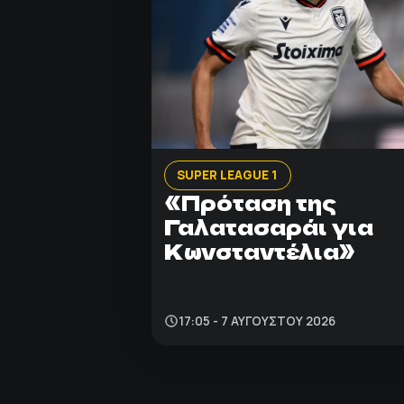
SUPER LEAGUE 1
«Πρόταση της
Γαλατασαράι για
Κωνσταντέλια»
17:05 - 7 ΑΥΓΟΎΣΤΟΥ 2026