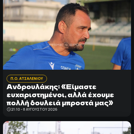
Π.Ο. ΑΤΣΑΛΕΝΙΟΥ
Ανδρουλάκης: «Είμαστε
ευχαριστημένοι, αλλά έχουμε
πολλή δουλειά μπροστά μας»
21:10 - 8 ΑΥΓΟΎΣΤΟΥ 2026