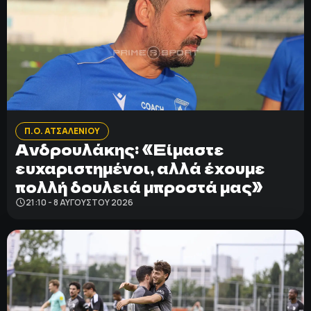
Π.Ο. ΑΤΣΑΛΕΝΙΟΥ
Ανδρουλάκης: «Είμαστε
ευχαριστημένοι, αλλά έχουμε
πολλή δουλειά μπροστά μας»
21:10 - 8 ΑΥΓΟΎΣΤΟΥ 2026