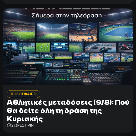
ΠΟΔΟΣΦΑΙΡΟ
Αθλητικές μεταδόσεις (9/8): Πού
θα δείτε όλη τη δράση της
Κυριακής
2 ΩΡΕΣ ΠΡΙΝ