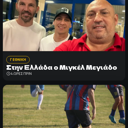
Γ ΕΘΝΙΚΗ
Στην Ελλάδα ο Μιγκέλ Μεγιάδο
4 ΩΡΕΣ ΠΡΙΝ