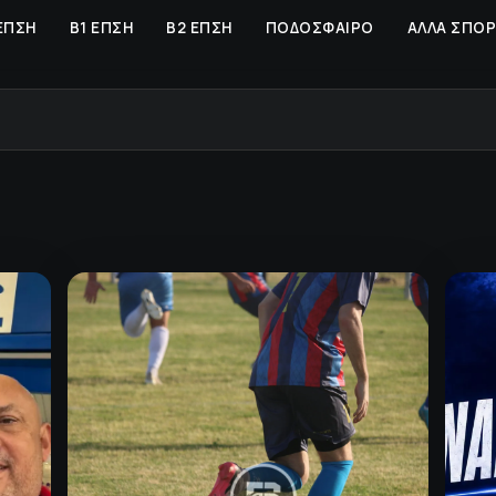
ΕΠΣΗ
Β1 ΕΠΣΗ
Β2 ΕΠΣΗ
ΠΟΔΟΣΦΑΙΡΟ
ΑΛΛΑ ΣΠΟ