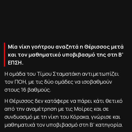
ΠΟΛΙΤΙΚΗ ΑΠΟΡΡΗΤΟΥ
© 2022-2025 PRIMESPORT.GR
Μία νίκη γοήτρου αναζητά η Θέρισσος μετά
και τον μαθηματικό υποβιβασμό της στη Β’
ΕΠΣΗ.
Η ομάδα του Τίμου Σταματάκη αντιμετωπίζει
τον ΠΟΗ, με τις δύο ομάδες να ισοβαθμούν
στους 16 βαθμούς.
Η Θέρισσος δεν κατάφερε να πάρει κάτι θετικό
από την αναμέτρηση με τις Μοίρες και σε
συνδυασμό με τη νίκη του Κόρακα, γνώρισε και
μαθηματικά τον υποβιβασμό στη Β’ κατηγορία.