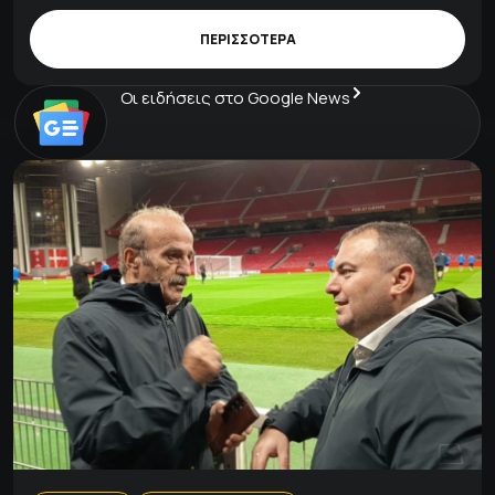
ΠΕΡΙΣΣΟΤΕΡΑ
Οι ειδήσεις στο Google News