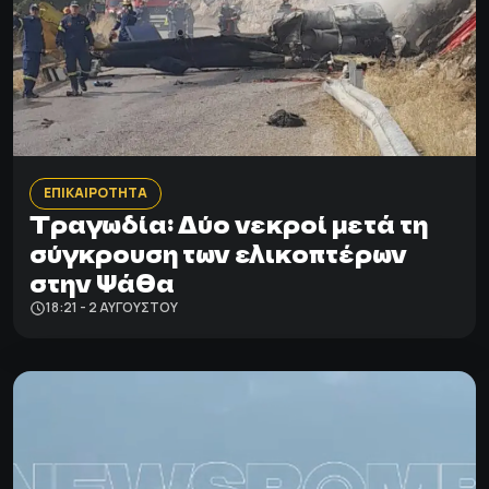
ΕΠΙΚΑΙΡΟΤΗΤΑ
Τραγωδία: Δύο νεκροί μετά τη
σύγκρουση των ελικοπτέρων
στην Ψάθα
18:21 - 2 ΑΥΓΟΎΣΤΟΥ