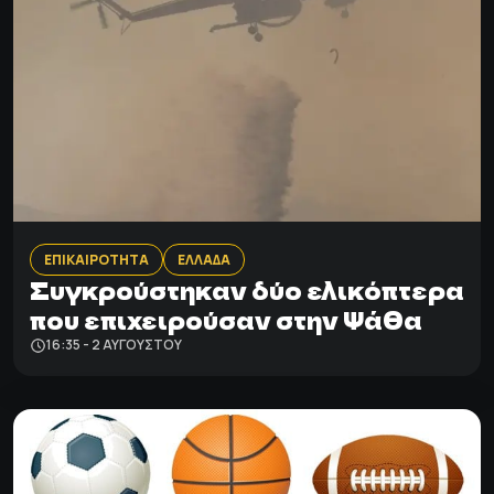
ΕΠΙΚΑΙΡΟΤΗΤΑ
ΕΛΛΑΔΑ
Συγκρούστηκαν δύο ελικόπτερα
που επιχειρούσαν στην Ψάθα
16:35 - 2 ΑΥΓΟΎΣΤΟΥ