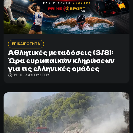
ΕΠΙΚΑΙΡΟΤΗΤΑ
Αθλητικές μεταδόσεις (3/8):
Ώρα ευρωπαϊκών κληρώσεων
για τις ελληνικές ομάδες
09:10 - 3 ΑΥΓΟΎΣΤΟΥ