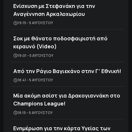
Ενίσχυση με Στεφανάκη για την
Αναγέννηση Αρκαλοχωρίου
19:15 - 5 ΑΥΓΟΎΣΤΟΥ
Σοκ με θάνατο ποδοσφαιριστή από
κεραυνό (Video)
19:01 - 5 ΑΥΓΟΎΣΤΟΥ
Από την Ράγιο Βαγιεκάνο στην Γ’ Εθνική!
18:41 - 5 ΑΥΓΟΎΣΤΟΥ
Μία ακόμη ασίστ για Δρακογιαννάκη στο
Champions League!
18:15 - 5 ΑΥΓΟΎΣΤΟΥ
Ενημέρωση για την κάρτα Υγείας των