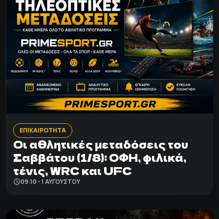
ΕΠΙΚΑΙΡΟΤΗΤΑ
Οι αθλητικές μεταδόσεις του
Σαββάτου (1/8): ΟΦΗ, φιλικά,
τένις, WRC και UFC
09:10 - 1 ΑΥΓΟΎΣΤΟΥ