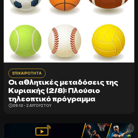
ΕΠΙΚΑΙΡΟΤΗΤΑ
Οι αθλητικές μεταδόσεις της
Κυριακής (2/8): Πλούσιο
τηλεοπτικό πρόγραμμα
09:10 - 2 ΑΥΓΟΎΣΤΟΥ