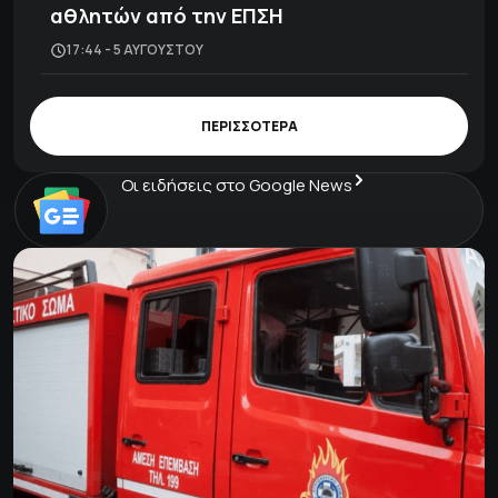
αθλητών από την ΕΠΣΗ
17:44 - 5 ΑΥΓΟΎΣΤΟΥ
ΠΕΡΙΣΣΟΤΕΡΑ
Οι ειδήσεις στο Google News