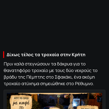
ΠΟΛΙΤΙΚΗ ΑΠΟΡΡΗΤΟΥ
© 2022-2025 PRIMESPORT.GR
Δίχως τέλος τα τροχαία στην Κρήτη
Πριν καλά στεγνώσουν τα δάκρυα για το
θανατηφόρο τροχαίο με τους δύο νεκρούς το
βράδυ της Πέμπτης στο Σφακάκι, ένα ακόμη
τροχαίο ατύχημα σημειώθηκε στο Ρέθυμνο.