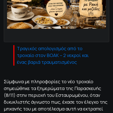
Τραγικός απολογισμός από το
τροχαίο στον ΒΟΑΚ – 2 νεκροί και
ένας βαριά τραυματισμένος
Σύμφωνα με πληροφορίες το νέο τροχαίο
σημειώθηκε τα ξημερώματα της Παρασκευής
(8/11) στην περιοχή του Εσταυρωμένου, όταν
δικυκλιστής άγνωστο πως, έχασε τον έλεγχο της
μηχανής του με αποτέλεσμα αυτή να εκτραπεί