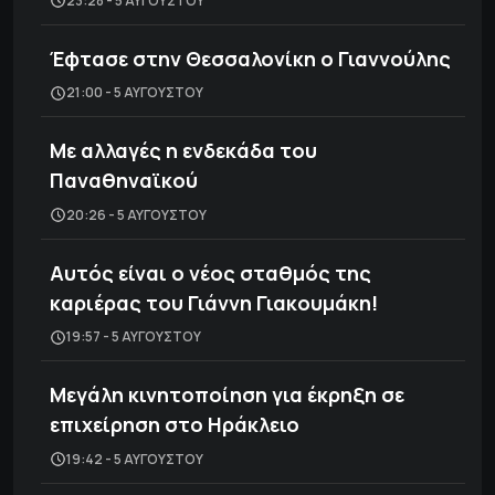
23:28 - 5 ΑΥΓΟΎΣΤΟΥ
Έφτασε στην Θεσσαλονίκη ο Γιαννούλης
21:00 - 5 ΑΥΓΟΎΣΤΟΥ
Με αλλαγές η ενδεκάδα του
Παναθηναϊκού
20:26 - 5 ΑΥΓΟΎΣΤΟΥ
Αυτός είναι ο νέος σταθμός της
καριέρας του Γιάννη Γιακουμάκη!
19:57 - 5 ΑΥΓΟΎΣΤΟΥ
Μεγάλη κινητοποίηση για έκρηξη σε
επιχείρηση στο Ηράκλειο
19:42 - 5 ΑΥΓΟΎΣΤΟΥ