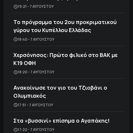
19:21 - 7 ΑΥΓΟΎΣΤΟΥ
Το πρόγραμμα του 2ου προκριματικού
γύρου του Κυπέλλου Ελλάδας
18:40 - 7 ΑΥΓΟΎΣΤΟΥ
Χερσόνησος: Πρώτο φιλικό στο ΒΑΚ με
Κ19 ΟΦΗ
18:20 - 7 ΑΥΓΟΎΣΤΟΥ
Ανακοίνωσε τον γιο του Τζιοβάνι ο
Ολυμπιακός
17:51 - 7 ΑΥΓΟΎΣΤΟΥ
Στα «βυσσινί» επίσημα ο Αγαπάκης!
17:22 - 7 ΑΥΓΟΎΣΤΟΥ