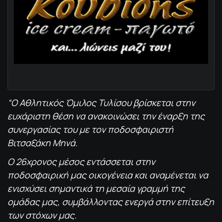
“Ο Αθλητικός Όμιλος Τυλίσου βρίσκεται στην
ευχάριστη θέση να ανακοινώσει την έναρξη της
συνεργασίας του με τον ποδοσφαιριστή
Βιτσαξάκη Μηνά.
Ο 26χρονος μέσος εντάσσεται στην
ποδοσφαιρική μας οικογένεια και αναμένεται να
ενισχύσει σημαντικά τη μεσαία γραμμή της
ομάδας μας, συμβάλλοντας ενεργά στην επίτευξη
των στόχων μας.