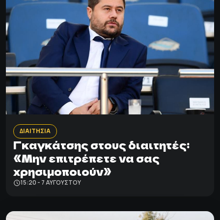
ΔΙΑΙΤΗΣΙΑ
Γκαγκάτσης στους διαιτητές:
«Μην επιτρέπετε να σας
χρησιμοποιούν»
15:20 - 7 ΑΥΓΟΎΣΤΟΥ