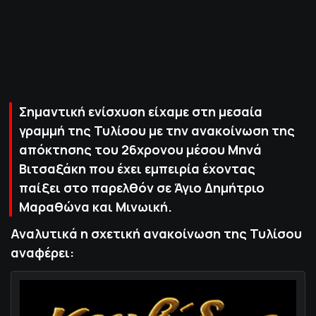
ΠΟΛΙΤΙΚΗ ΑΠΟΡΡΗΤΟΥ
© 2022-2025 PRIMESPORT.GR
Σημαντική ενίσχυση είχαμε στη μεσαία
γραμμή της Τυλίσου με την ανακοίνωση της
απόκτησης του 26χρονου μέσου Μηνά
Βιτσαξάκη που έχει εμπειρία έχοντας
παίξει στο παρελθόν σε Άγιο Δημήτριο
Μαραθώνα και Μινωική.
Αναλυτικά η σχετική ανακοίνωση της Τυλίσου
αναφέρει: