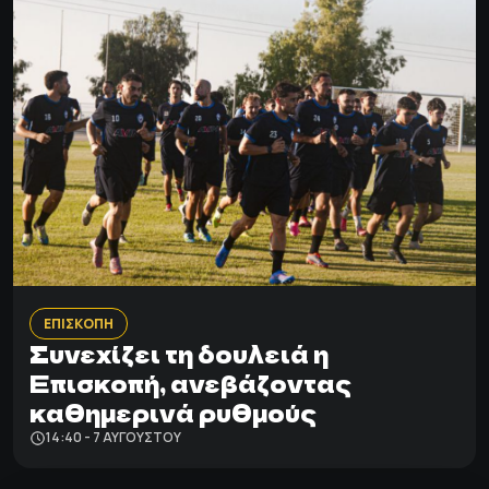
ΕΠΙΣΚΟΠΗ
Συνεχίζει τη δουλειά η
Επισκοπή, ανεβάζοντας
καθημερινά ρυθμούς
14:40 - 7 ΑΥΓΟΎΣΤΟΥ