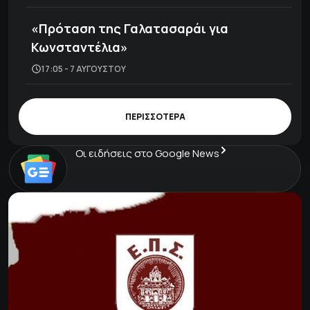
«Πρόταση της Γαλατασαράι για
Κωνσταντέλια»
17:05 - 7 ΑΥΓΟΎΣΤΟΥ
ΠΕΡΙΣΣΟΤΕΡΑ
Οι ειδήσεις στο Google News