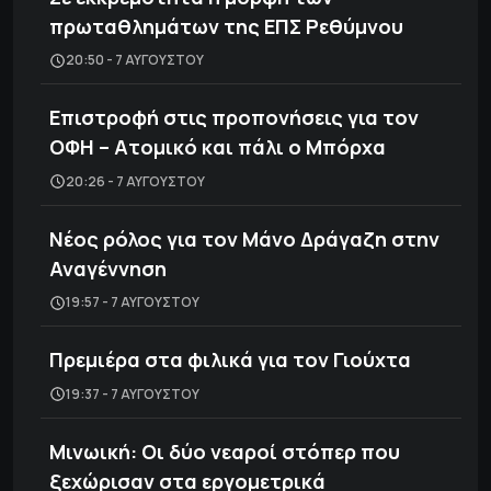
πρωταθλημάτων της ΕΠΣ Ρεθύμνου
20:50 - 7 ΑΥΓΟΎΣΤΟΥ
Επιστροφή στις προπονήσεις για τον
ΟΦΗ – Ατομικό και πάλι ο Μπόρχα
20:26 - 7 ΑΥΓΟΎΣΤΟΥ
Νέος ρόλος για τον Μάνο Δράγαζη στην
Αναγέννηση
19:57 - 7 ΑΥΓΟΎΣΤΟΥ
Πρεμιέρα στα φιλικά για τον Γιούχτα
19:37 - 7 ΑΥΓΟΎΣΤΟΥ
Μινωική: Οι δύο νεαροί στόπερ που
ξεχώρισαν στα εργομετρικά