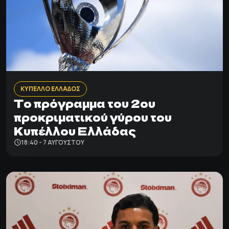
ΚΥΠΕΛΛΟ ΕΛΛΑΔΟΣ
Το πρόγραμμα του 2ου
προκριματικού γύρου του
Κυπέλλου Ελλάδας
18:40 - 7 ΑΥΓΟΎΣΤΟΥ