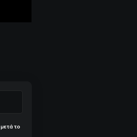
 μετά το