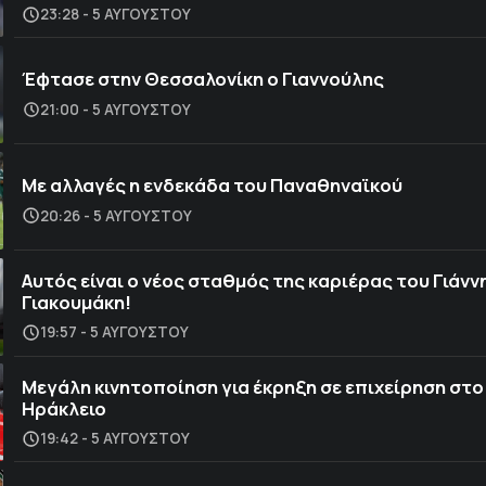
23:28 - 5 ΑΥΓΟΎΣΤΟΥ
Έφτασε στην Θεσσαλονίκη ο Γιαννούλης
21:00 - 5 ΑΥΓΟΎΣΤΟΥ
Με αλλαγές η ενδεκάδα του Παναθηναϊκού
20:26 - 5 ΑΥΓΟΎΣΤΟΥ
Αυτός είναι ο νέος σταθμός της καριέρας του Γιάνν
Γιακουμάκη!
19:57 - 5 ΑΥΓΟΎΣΤΟΥ
Μεγάλη κινητοποίηση για έκρηξη σε επιχείρηση στο
Ηράκλειο
19:42 - 5 ΑΥΓΟΎΣΤΟΥ