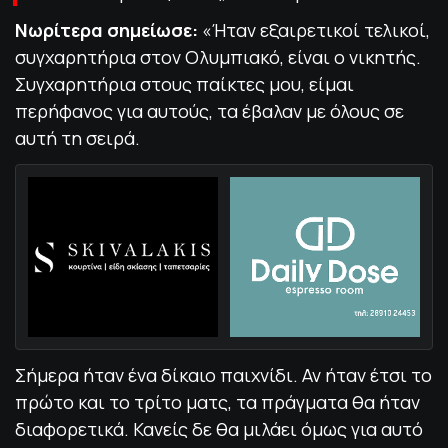
Νωρίτερα σημείωσε:
«Ήταν εξαιρετικοί τελικοί,
συγχαρητήρια στον Ολυμπιακό, είναι ο νικητής.
Συγχαρητήρια στους παίκτες μου, είμαι
περήφανος για αυτούς, τα έβαλαν με όλους σε
αυτή τη σειρά.
Σήμερα ήταν ένα δίκαιο παιχνίδι. Αν ήταν έτσι το
πρώτο και το τρίτο ματς, τα πράγματα θα ήταν
διαφορετικά. Κανείς δε θα μιλάει όμως για αυτό