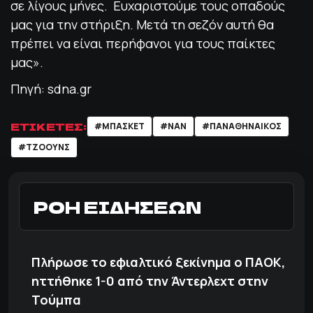
σε λίγους μήνες. Ευχαριστούμε τους οπαδούς
μας για την στήριξη. Μετά τη σεζόν αυτή θα
πρέπει να είναι περήφανοι για τους παίκτες
μας».
Πηγή: sdna.gr
ΕΤΙΚΕΤΕΣ:
#ΜΠΑΣΚΕΤ
#ΝΑΝ
#ΠΑΝΑΘΗΝΑΙΚΟΣ
#ΤΖΟΟΥΝΣ
ΡΟΗ ΕΙΔΗΣΕΩΝ
Πλήρωσε το εφιαλτικό ξεκίνημα ο ΠΑΟΚ,
ηττήθηκε 1-0 από την Άντερλεχτ στην
Τούμπα