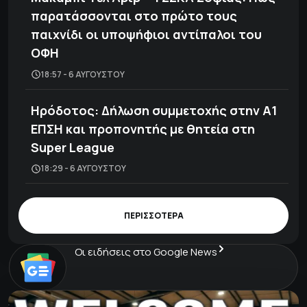
παρατάσσονται στο πρώτο τους
παιχνίδι οι υποψήφιοι αντίπαλοι του
ΟΦΗ
18:57 - 6 ΑΥΓΟΎΣΤΟΥ
Ηρόδοτος: Δήλωση συμμετοχής στην Α1
ΕΠΣΗ και προπονητής με θητεία στη
Super League
18:29 - 6 ΑΥΓΟΎΣΤΟΥ
ΠΕΡΙΣΣΟΤΕΡΑ
Οι ειδήσεις στο Google News