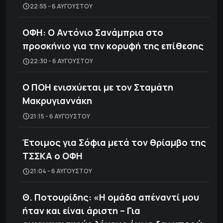
22:55 - 6 ΑΥΓΟΎΣΤΟΥ
ΟΦΗ: Ο Αντόνιο Σανάμπρια στο
προσκήνιο για την κορυφή της επίθεσης
22:30 - 6 ΑΥΓΟΎΣΤΟΥ
Ο ΠΟΗ ενισχύεται με τον Σταμάτη
Μακρυγιαννάκη
21:15 - 6 ΑΥΓΟΎΣΤΟΥ
Έτοιμος για Σόφια μετά τον θρίαμβο της
ΤΣΣΚΑ ο ΟΦΗ
21:04 - 6 ΑΥΓΟΎΣΤΟΥ
Θ. Ποτουρίδης: «Η ομάδα απέναντί μου
ήταν και είναι άριστη – Για