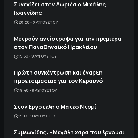
Συνεχίζει στον Δωριέα ο Μιχάλης
Ιωαννίδης
20:20 - 9 ΑΥΓΟΎΣΤΟΥ
Μετρούν αντίστροφα για την πρεμιέρα
στον Παναθηναϊκό Ηρακλείου
19:59 - 9 ΑΥΓΟΎΣΤΟΥ
Πρώτη συγκέντρωση και έναρξη
προετοιμασίας για τον Κεραυνό
19:40 - 9 ΑΥΓΟΎΣΤΟΥ
Στον Εργοτέλη ο Ματέο Ντομί
19:13 - 9 ΑΥΓΟΎΣΤΟΥ
Συμεωνίδης: «Μεγάλη χαρά που έρχομαι