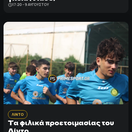
17:20 - 9 ΑΥΓΟΎΣΤΟΥ
ΛΙΝΤΟ
Τα φιλικά προετοιμασίας του
Λίντο