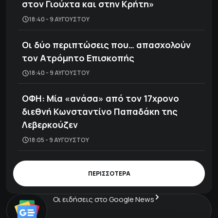
στον Γιούχτα και στην Κρήτη»
18:40 - 9 ΑΥΓΟΎΣΤΟΥ
Οι δύο περιπτώσεις που… απασχολούν
τον Ατρόμητο Επισκοπής
18:40 - 9 ΑΥΓΟΎΣΤΟΥ
ΟΦΗ: Μία «ανάσα» από τον 17χρονο
διεθνή Κωνσταντίνο Παπαδάκη της
Λεβερκούζεν
18:05 - 9 ΑΥΓΟΎΣΤΟΥ
ΠΕΡΙΣΣΟΤΕΡΑ
Οι ειδήσεις στο Google News