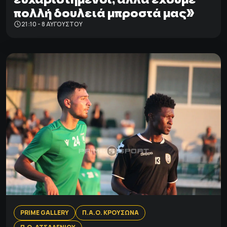
πολλή δουλειά μπροστά μας»
21:10 - 8 ΑΥΓΟΎΣΤΟΥ
PRIME GALLERY
Π.Α.Ο. ΚΡΟΥΣΩΝΑ