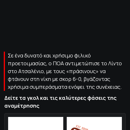
ΠΟΛΙΤΙΚΗ ΑΠΟΡΡΗΤΟΥ
© 2022-2025 PRIMESPORT.GR
Σε ένα δυνατό και χρήσιμο φιλικό
προετοιμασίας, ο ΠΟΑ αντιμετώπισε το Λίντο
στο Ατσαλένιο, με τους «πράσινους» να
φτάνουν στη νίκη με σκορ 6-0, βγάζοντας
χρήσιμα συμπεράσματα ενόψει της συνέχειας.
Δείτε τα γκολ και τις καλύτερες φάσεις της
αναμέτρησης