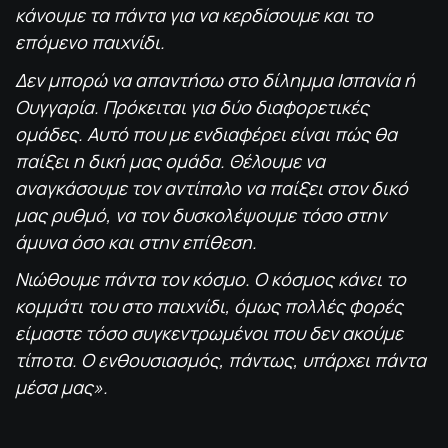
κάνουμε τα πάντα για να κερδίσουμε και το
επόμενο παιχνίδι.
Δεν μπορώ να απαντήσω στο δίλημμα Ισπανία ή
Ουγγαρία. Πρόκειται για δύο διαφορετικές
ομάδες. Αυτό που με ενδιαφέρει είναι πώς θα
παίξει η δική μας ομάδα. Θέλουμε να
αναγκάσουμε τον αντίπαλο να παίξει στον δικό
μας ρυθμό, να τον δυσκολέψουμε τόσο στην
άμυνα όσο και στην επίθεση.
Νιώθουμε πάντα τον κόσμο. Ο κόσμος κάνει το
κομμάτι του στο παιχνίδι, όμως πολλές φορές
είμαστε τόσο συγκεντρωμένοι που δεν ακούμε
τίποτα. Ο ενθουσιασμός, πάντως, υπάρχει πάντα
μέσα μας».