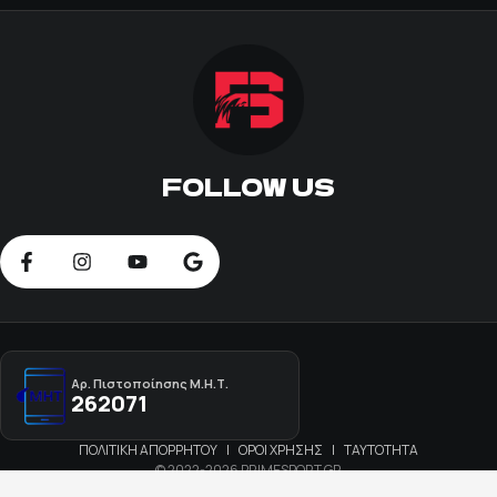
FOLLOW US
Αρ. Πιστοποίησης Μ.Η.Τ.
262071
ΠΟΛΙΤΙΚΗ ΑΠΟΡΡΗΤΟΥ
|
ΟΡΟΙ ΧΡΗΣΗΣ
|
ΤΑΥΤΟΤΗΤΑ
© 2022-2026 PRIMESPORT.GR