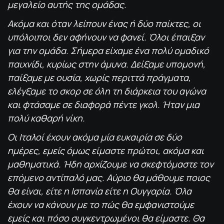
μεγαλείο αυτής της ομάδας.
Ακόμα και όταν λείπουν ένας ή δύο παίκτες, οι
υπόλοιποι δεν αφήνουν να φανεί. Όλοι έπαιξαν
για την ομάδα. Σήμερα είχαμε ένα πολύ ομαδικό
παιχνίδι, κυρίως στην άμυνα. Δείξαμε υπομονή,
παίξαμε με ουσία, χωρίς περιττά πράγματα,
ελέγξαμε το σκορ σε όλη τη διάρκεια του αγώνα
και φτάσαμε σε διαφορά πέντε γκολ. Ήταν μια
πολύ καθαρή νίκη.
Οι Ιταλοί έχουν ακόμα μία ευκαιρία σε δύο
ημέρες, εμείς όμως είμαστε πρώτοι, ακόμα και
μαθηματικά. Ήδη αρχίζουμε να σκεφτόμαστε τον
επόμενο αντίπαλό μας. Αύριο θα μάθουμε ποιος
θα είναι, είτε η Ισπανία είτε η Ουγγαρία. Όλα
έχουν να κάνουν με το πώς θα εμφανιστούμε
εμείς και πόσο συγκεντρωμένοι θα είμαστε. Θα