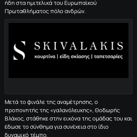
ήδη στα ημιτελικά του Ευρωπαϊκού
Πρωταθλήματος πόλο ανδρών.
Μετά το φινάλε της αναμέτρησης, ο
προπονητής της «γαλανόλευκης», Θοδωρής
Βλάχος, στάθηκε στην εικόνα της ομάδας του και
έδωσε το σύνθημα για συνέχεια στο ίδιο
δυναμικό τέμπο.