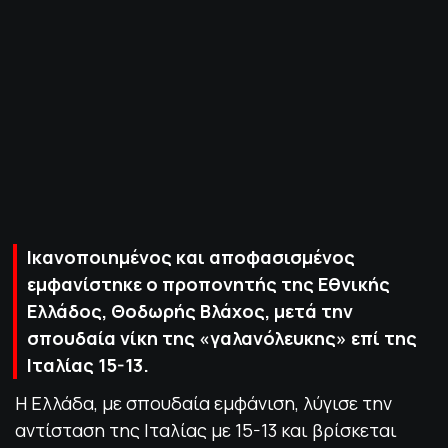
ΠΟΛΙΤΙΚΗ ΑΠΟΡΡΗΤΟΥ
© 2022-2025 PRIMESPORT.GR
Ικανοποιημένος και αποφασισμένος
εμφανίστηκε ο προπονητής της Εθνικής
Ελλάδος, Θοδωρής Βλάχος, μετά την
σπουδαία νίκη της «γαλανόλευκης» επί της
Ιταλίας 15-13.
Η Ελλάδα, με σπουδαία εμφάνιση, λύγισε την
αντίσταση της Ιταλίας με 15-13 και βρίσκεται