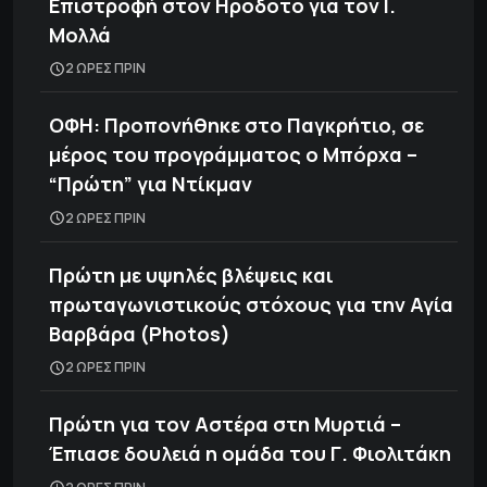
Επιστροφή στον Ηρόδοτο για τον Ι.
Μολλά
2 ΩΡΕΣ ΠΡΙΝ
ΟΦΗ: Προπονήθηκε στο Παγκρήτιο, σε
μέρος του προγράμματος ο Μπόρχα –
“Πρώτη” για Ντίκμαν
2 ΩΡΕΣ ΠΡΙΝ
Πρώτη με υψηλές βλέψεις και
πρωταγωνιστικούς στόχους για την Αγία
Βαρβάρα (Photos)
2 ΩΡΕΣ ΠΡΙΝ
Πρώτη για τον Αστέρα στη Μυρτιά –
Έπιασε δουλειά η ομάδα του Γ. Φιολιτάκη