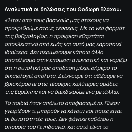
Αναλυτικά οι δηλώσεις του Θοδωρή Βλάχου:
«Ήταν από τους βασικούς μας στόχους να
προκριθούμε στους τέσσερις. Με το νέο φορμάτ
της βαθμολογίας, η πρόκριση εξαρτάται
αποκλειστικά από εμάς και αυτό μας χαροποιεί
ιδιαίτερα. Δεν περιμένουμε κάποιο άλλο
αποτέλεσμα στην επόμενη αγωνιστική και νομίζω
ότι η συνολική μας απόδοση μέχρι σήμερα το
δικαιολογεί απόλυτα. Δείχνουμε ότι αξίζουμε να
βρισκόμαστε στις τέσσερις καλύτερες ομάδες
της Ευρώπης και να διεκδικούμε ένα μετάλλιο.
Τα παιδιά ήταν απόλυτα αποφασισμένα. Πλέον
γνωρίζουν τι μπορούν να κάνουν και ποιες είναι
οι δυνατότητές τους. Δεν φάνηκε καθόλου η
απουσία του Γενηδουνιά, και αυτό είναι το