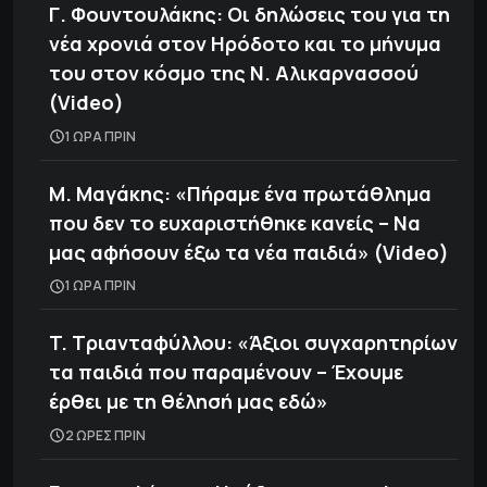
Γ. Φουντουλάκης: Οι δηλώσεις του για τη
νέα χρονιά στον Ηρόδοτο και το μήνυμα
του στον κόσμο της Ν. Αλικαρνασσού
(Video)
1 ΩΡΑ ΠΡΙΝ
Μ. Μαγάκης: «Πήραμε ένα πρωτάθλημα
που δεν το ευχαριστήθηκε κανείς – Να
μας αφήσουν έξω τα νέα παιδιά» (Video)
1 ΩΡΑ ΠΡΙΝ
T. Tριανταφύλλου: «Άξιοι συγχαρητηρίων
τα παιδιά που παραμένουν – Έχουμε
έρθει με τη θέλησή μας εδώ»
2 ΩΡΕΣ ΠΡΙΝ