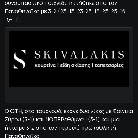
συναρπαστικό παιχνίδι, ηττήθηκε απο τον
Παναθηναϊκό με 3-2 (25-15, 23-25, 18-25, 25-16,
15-11).
Ο ΟΦΗ, στο τουρνουά, έκανε δυο νίκες με Φοίνικα
Σύρου (3-1) και ΝΟΠΕΡεθύμνου (3-1) και μια
ήττα με 3-2 απο τον περσινό πρωταθλητή
Παναθηναϊκό.