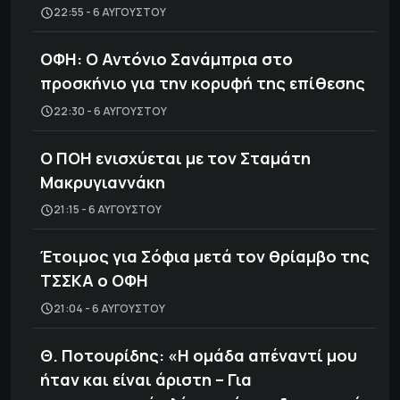
22:55 - 6 ΑΥΓΟΎΣΤΟΥ
ΟΦΗ: Ο Αντόνιο Σανάμπρια στο
προσκήνιο για την κορυφή της επίθεσης
22:30 - 6 ΑΥΓΟΎΣΤΟΥ
Ο ΠΟΗ ενισχύεται με τον Σταμάτη
Μακρυγιαννάκη
21:15 - 6 ΑΥΓΟΎΣΤΟΥ
Έτοιμος για Σόφια μετά τον θρίαμβο της
ΤΣΣΚΑ ο ΟΦΗ
21:04 - 6 ΑΥΓΟΎΣΤΟΥ
Θ. Ποτουρίδης: «Η ομάδα απέναντί μου
ήταν και είναι άριστη – Για