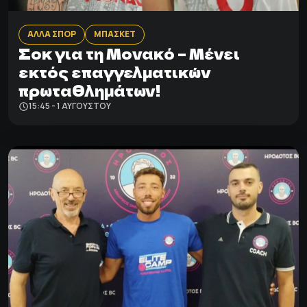
ΑΛΛΑ ΣΠΟΡ
ΜΠΑΣΚΕΤ
Σοκ για τη Μονακό – Μένει
εκτός επαγγελματικών
πρωταθλημάτων!
15:45 - 1 ΑΥΓΟΎΣΤΟΥ