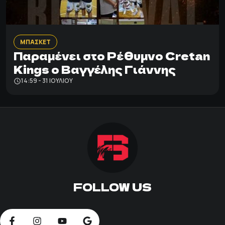
ΜΠΑΣΚΕΤ
Παραμένει στο Ρέθυμνο Cretan
Kings ο Βαγγέλης Γιάννης
14:59 - 31 ΙΟΥΛΊΟΥ
FOLLOW US