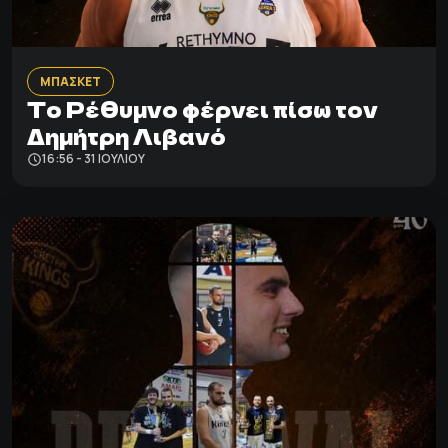
ΜΠΑΣΚΕΤ
Το Ρέθυμνο φέρνει πίσω τον
Δημήτρη Λιβανό
16:56 - 31 ΙΟΥΛΊΟΥ