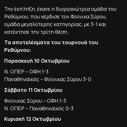
Την έκπληξη, έκανε η διοργανώτρια ομάδα του
Ρεθύμνου, που κέρδισε τον Φοίνικα Σύρου,
ομάδα μεγαλύτερης κατηγορίας, με 3-1 και
κατέκτησε την τρίτη θέση.
Τα αποτελέσματα του τουρνουά του
Ρεθύμνου:
Παρασκευή 10 Οκτωβρίου
Ν. ΟΠΕΡ – ΟΦΗ 1-3
Παναθηναϊκός – Φοίνικας Σύρου 3-0
Σάββατο 11 Οκτωβρίου
Φοίνικας Σύρου – ΟΦΗ 1-3
Ν. ΟΠΕΡ – Παναθηναϊκός 0-3
Κυριακή 12 Οκτωβρίου