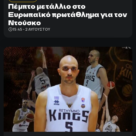
Πέμπτο μετάλλιο στο
Ευρωπαϊκό πρωτάθλημα για τον
Ντούσκο
15:45 - 2 ΑΥΓΟΎΣΤΟΥ