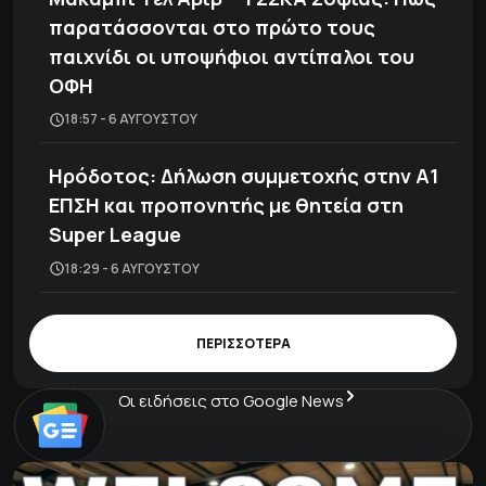
παρατάσσονται στο πρώτο τους
παιχνίδι οι υποψήφιοι αντίπαλοι του
ΟΦΗ
18:57 - 6 ΑΥΓΟΎΣΤΟΥ
Ηρόδοτος: Δήλωση συμμετοχής στην Α1
ΕΠΣΗ και προπονητής με θητεία στη
Super League
18:29 - 6 ΑΥΓΟΎΣΤΟΥ
ΠΕΡΙΣΣΟΤΕΡΑ
Οι ειδήσεις στο Google News