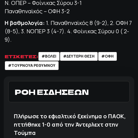
Ν. ΟΠΕΡ – Φοίνικας Σύρου 3-1
Παναθηναϊκός – ΟΦΗ 3-2
H βαθμολογία:
1. Παναθηναϊκός 8 (9-2), 2. ΟΦΗ 7
(8-5), 3. ΝΟΠΕΡ 3 (4-7). 4. Φοίνικας Σύρου 0 ( 2-
9).
ΕΤΙΚΕΤΕΣ:
#ΒΟΛΕΙ
#ΔΕΥΤΕΡΗ ΘΕΣΗ
#ΟΦΗ
#ΤΟΥΡΝΟΥΑ ΡΕΘΥΜΝΟΥ
ΡΟΗ ΕΙΔΗΣΕΩΝ
Πλήρωσε το εφιαλτικό ξεκίνημα ο ΠΑΟΚ,
ηττήθηκε 1-0 από την Άντερλεχτ στην
Τούμπα