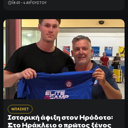
18:01 - 4 ΑΥΓΟΎΣΤΟΥ
ΜΠΑΣΚΕΤ
Ιστορική άφιξη στον Ηρόδοτο:
Στο Ηράκλειο ο πρώτος ξένος