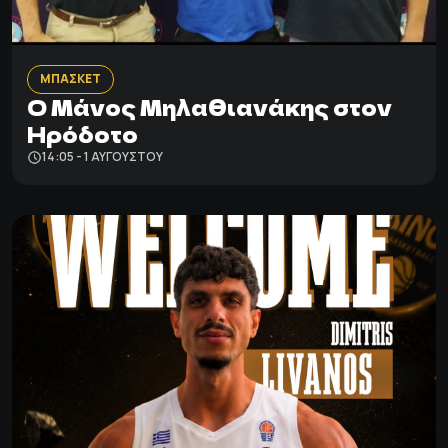
ΜΠΑΣΚΕΤ
Ο Μάνος Μηλαθιανάκης στον
Ηρόδοτο
14:05 - 1 ΑΥΓΟΎΣΤΟΥ