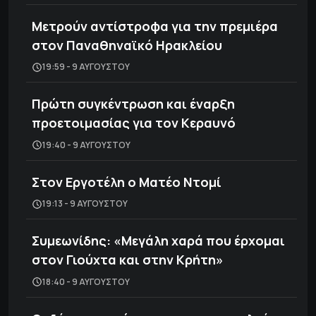
Μετρούν αντίστροφα για την πρεμιέρα
στον Παναθηναϊκό Ηρακλείου
19:59 - 9 ΑΥΓΟΎΣΤΟΥ
Πρώτη συγκέντρωση και έναρξη
προετοιμασίας για τον Κεραυνό
19:40 - 9 ΑΥΓΟΎΣΤΟΥ
Στον Εργοτέλη ο Ματέο Ντομί
19:13 - 9 ΑΥΓΟΎΣΤΟΥ
Συμεωνίδης: «Μεγάλη χαρά που έρχομαι
στον Γιούχτα και στην Κρήτη»
18:40 - 9 ΑΥΓΟΎΣΤΟΥ