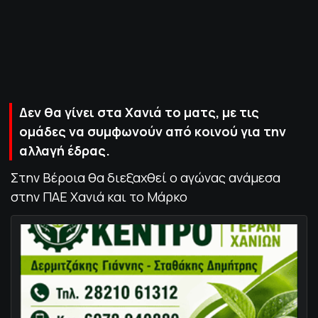
ΠΟΛΙΤΙΚΗ ΑΠΟΡΡΗΤΟΥ
© 2022-2025 PRIMESPORT.GR
Δεν θα γίνει στα Χανιά το ματς, με τις
ομάδες να συμφωνούν από κοινού για την
αλλαγή έδρας.
Στην Βέροια θα διεξαχθεί ο αγώνας ανάμεσα
στην ΠΑΕ Χανιά και το Μάρκο