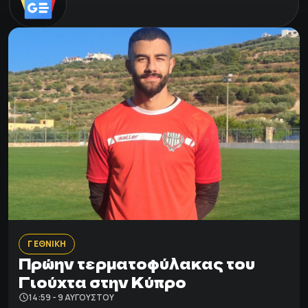
Γ ΕΘΝΙΚΗ
Πρώην τερματοφύλακας του
Γιούχτα στην Κύπρο
14:59 - 9 ΑΥΓΟΎΣΤΟΥ