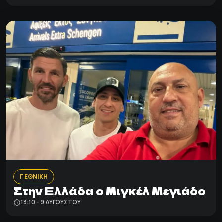
Γ ΕΘΝΙΚΗ
Στην Ελλάδα ο Μιγκέλ Μεγιάδο
13:10 - 9 ΑΥΓΟΎΣΤΟΥ