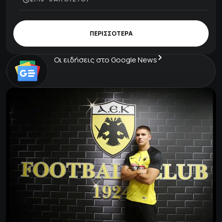
ΠΕΡΙΣΣΟΤΕΡΑ
Οι ειδήσεις στο Google News