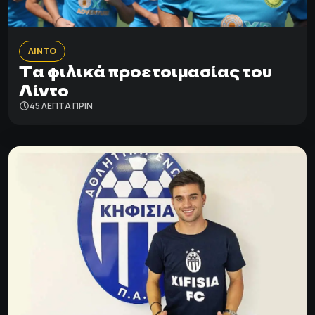
ΛΙΝΤΟ
Τα φιλικά προετοιμασίας του
Λίντο
45 ΛΕΠΤΑ ΠΡΙΝ