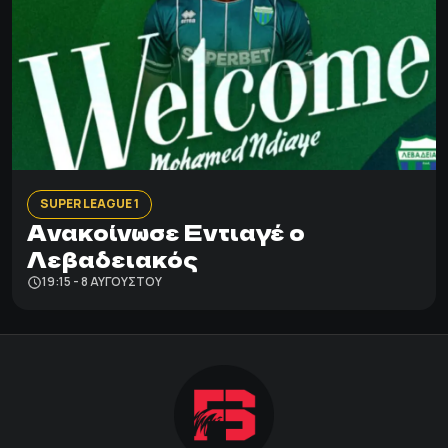
SUPER LEAGUE 1
Ανακοίνωσε Εντιαγέ ο
Λεβαδειακός
19:15 - 8 ΑΥΓΟΎΣΤΟΥ