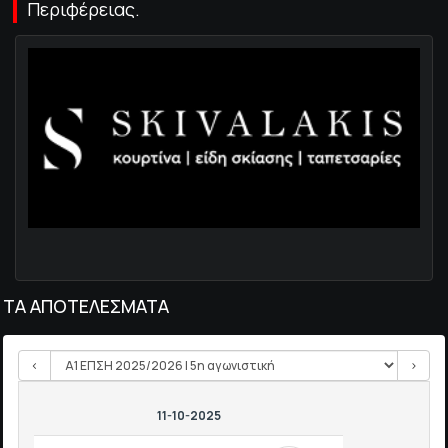
Περιφέρειας.
ΤΑ ΑΠΟΤΕΛΕΣΜΑΤΑ
<
>
11-10-2025