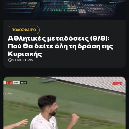
ΠΟΔΟΣΦΑΙΡΟ
Αθλητικές μεταδόσεις (9/8):
Πού θα δείτε όλη τη δράση της
Κυριακής
2 ΩΡΕΣ ΠΡΙΝ