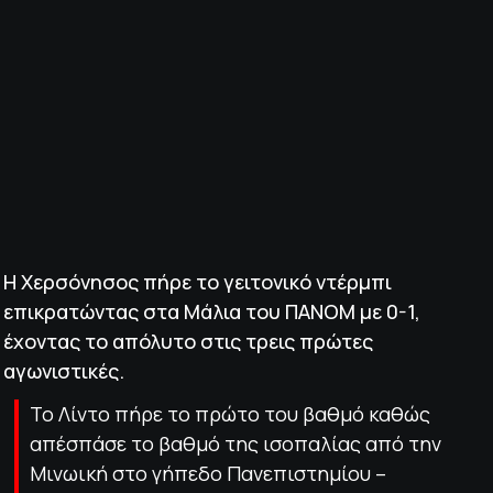
ΠΟΛΙΤΙΚΗ ΑΠΟΡΡΗΤΟΥ
© 2022-2025 PRIMESPORT.GR
Η Χερσόνησος πήρε το γειτονικό ντέρμπι
επικρατώντας στα Μάλια του ΠΑΝΟΜ με 0-1,
έχοντας το απόλυτο στις τρεις πρώτες
αγωνιστικές.
Το Λίντο πήρε το πρώτο του βαθμό καθώς
απέσπάσε το βαθμό της ισοπαλίας από την
Μινωική στο γήπεδο Πανεπιστημίου –