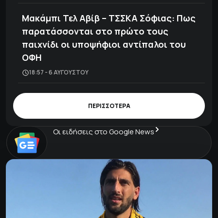
Μακάμπι Τελ Αβίβ – ΤΣΣΚΑ Σόφιας: Πως
παρατάσσονται στο πρώτο τους
παιχνίδι οι υποψήφιοι αντίπαλοι του
ΟΦΗ
18:57 - 6 ΑΥΓΟΎΣΤΟΥ
ΠΕΡΙΣΣΟΤΕΡΑ
Οι ειδήσεις στο Google News