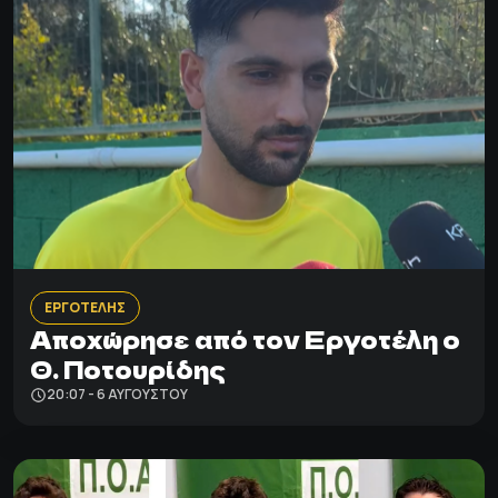
ΕΡΓΟΤΕΛΗΣ
Αποχώρησε από τον Εργοτέλη ο
Θ. Ποτουρίδης
20:07 - 6 ΑΥΓΟΎΣΤΟΥ