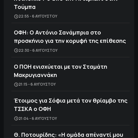
Τούμπα
22:55 - 6 ΑΥΓΟΎΣΤΟΥ
ΟΦΗ: Ο Αντόνιο Σανάμπρια στο
προσκήνιο για την κορυφή της επίθεσης
22:30 - 6 ΑΥΓΟΎΣΤΟΥ
Ο ΠΟΗ ενισχύεται με τον Σταμάτη
Μακρυγιαννάκη
21:15 - 6 ΑΥΓΟΎΣΤΟΥ
Έτοιμος για Σόφια μετά τον θρίαμβο της
ΤΣΣΚΑ ο ΟΦΗ
21:04 - 6 ΑΥΓΟΎΣΤΟΥ
Θ. Ποτουρίδης: «Η ομάδα απέναντί μου