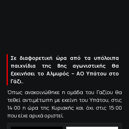
ΠΟΛΙΤΙΚΗ ΑΠΟΡΡΗΤΟΥ
© 2022-2025 PRIMESPORT.GR
Σε διαφορετική ώρα από τα υπόλοιπα
παιχνίδια της 8ης αγωνιστικής θα
ξεκινήσει το Αλμυρός – ΑΟ Υπάτου στο
Γάζι.
Όπως ανακοινώθηκε η ομάδα του Γαζίου θα
τεθεί αντιμέτωπη με εκείνη του Υπάτου, στις
14:00 η ώρα της Κυριακής και όχι στις 15:00
που είχε αρικά οριστεί.