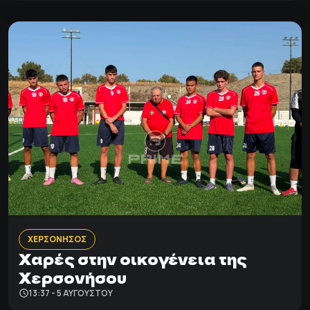
ΧΕΡΣΟΝΗΣΟΣ
Χαρές στην οικογένεια της
Χερσονήσου
13:37 - 5 ΑΥΓΟΎΣΤΟΥ