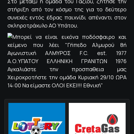
Στο μεταξύ η ομάδα του Γαζίου, ζήτησε την
στήριξη από τον κόσμο της για το δεύτερο
συνεχές εντός έδρας παιχνίδι απέναντι στον
σκληροτράχυλο ΑΟ Υπάτου.