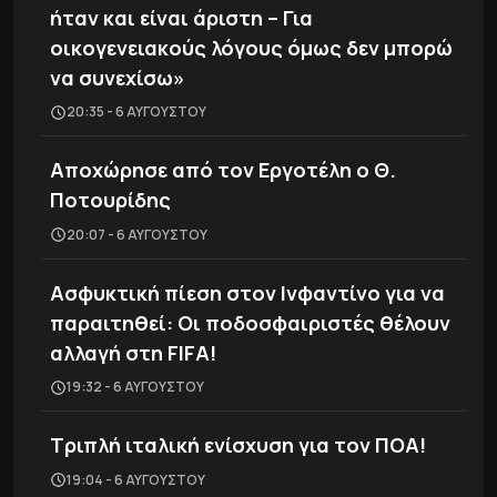
ήταν και είναι άριστη – Για
οικογενειακούς λόγους όμως δεν μπορώ
να συνεχίσω»
20:35 - 6 ΑΥΓΟΎΣΤΟΥ
Αποχώρησε από τον Εργοτέλη ο Θ.
Ποτουρίδης
20:07 - 6 ΑΥΓΟΎΣΤΟΥ
Ασφυκτική πίεση στον Ινφαντίνο για να
παραιτηθεί: Οι ποδοσφαιριστές θέλουν
αλλαγή στη FIFA!
19:32 - 6 ΑΥΓΟΎΣΤΟΥ
Τριπλή ιταλική ενίσχυση για τον ΠΟΑ!
19:04 - 6 ΑΥΓΟΎΣΤΟΥ