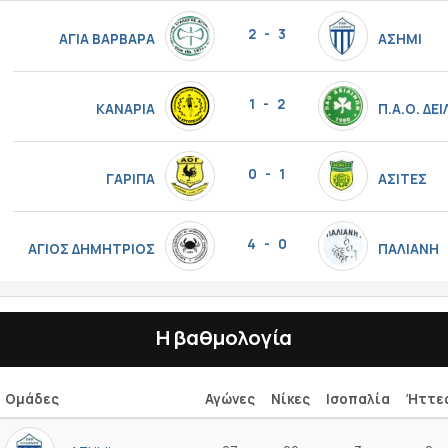
2 - 3
ΑΓΙΑ ΒΑΡΒΑΡΑ
ΑΣΗΜΙ
1 - 2
ΚΑΝΑΡΙΑ
Π.Α.Ο. ΔΕ
0 - 1
ΓΑΡΙΠΑ
ΑΣΙΤΕΣ
4 - 0
ΑΓΙΟΣ ΔΗΜΗΤΡΙΟΣ
ΠΑΛΙΑΝΗ
Η βαθμολογία
Ομάδες
Αγώνες
Νίκες
Ισοπαλία
Ήττε