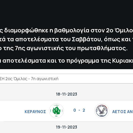
ς διαμορφώθηκε η βαθμολογία στον 2ο Όμιλο
τά τα αποτελέσματα του Σαββάτου, όπως και 
 της 7ης αγωνιστικής του πρωταθλήματος.
α αποτελέσματα και το πρόγραμμα της Κυριακ
18-11-2023
0 - 2
ΚΕΡΑΥΝΟΣ
ΑΕΤΟΣ ΑΝ
19-11-2023