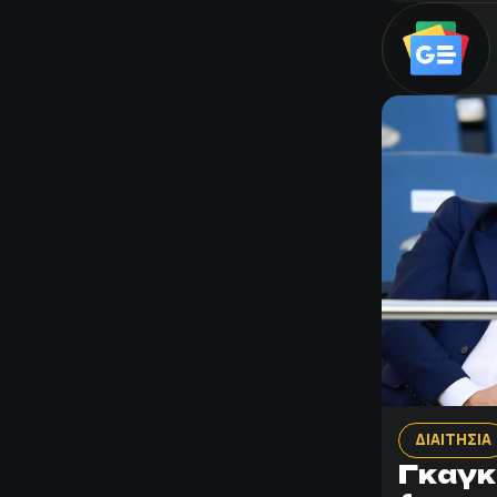
ΔΙΑΙΤΗΣΙΑ
Γκαγκ