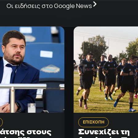
Οι ειδήσεις στο Google News
ΕΠΙΣΚΟΠΗ
άτσης στους
Συνεχίζει τη