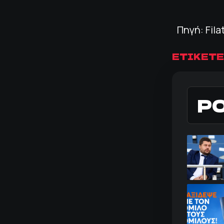
Πηγή: Fila
ΕΤΙΚΕΤΕ
Ρ