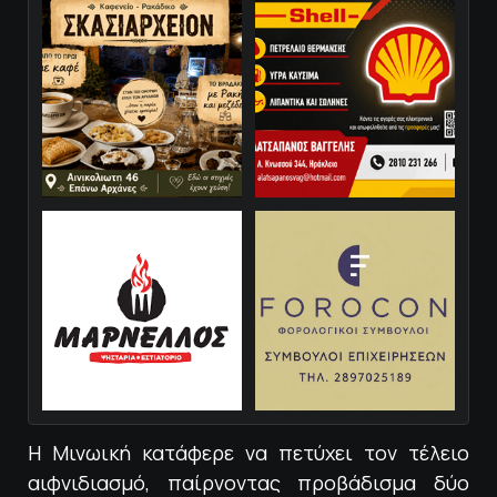
Η Μινωική κατάφερε να πετύχει τον τέλειο
αιφνιδιασμό, παίρνοντας προβάδισμα δύο