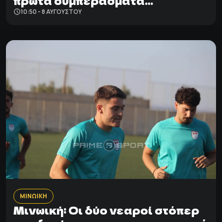
πρώτα συμπεράσματα…
10:50 - 8 ΑΥΓΟΎΣΤΟΥ
ΜΙΝΩΙΚΗ
Μινωική: Οι δύο νεαροί στόπερ