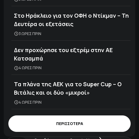
Στο Ηράκλειο για τον ΟΦΗ ο Ντίκμαν – Τη
Δευτέρα οι εξετάσεις
3 ΩΡΕΣ ΠΡΙΝ
Δεν προχώρησε του εξτρέμ στην ΑΕ
Κατσαμπά
4 ΩΡΕΣ ΠΡΙΝ
Τα πλάνα της ΑΕΚ για το Super Cup – Ο
Βιτάλις και οι δύο «μικροί»
4 ΩΡΕΣ ΠΡΙΝ
ΠΕΡΙΣΣΟΤΕΡΑ