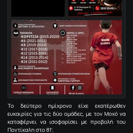
Το δεύτερο ημίχρονο είχε εκατέρωθεν
ευκαιρίες για τις δύο ομάδες, με τον Μοχό να
καταφέρνει να ισοφαρίσει με προβολή του
Ποντίκαλη στο 81′,