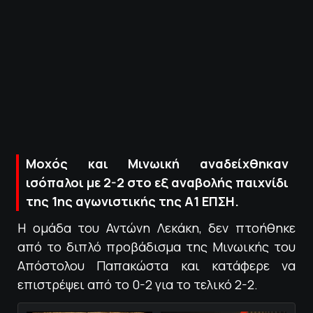
ΠΟΛΙΤΙΚΗ ΑΠΟΡΡΗΤΟΥ
© 2022-2025 PRIMESPORT.GR
Μοχός και Μινωική αναδείχθηκαν
ισόπαλοι με 2-2 στο εξ αναβολής παιχνίδι
της 1ης αγωνιστικής της Α1 ΕΠΣΗ.
Η ομάδα του Αντώνη Λεκάκη, δεν πτοήθηκε
από το διπλό προβάδισμα της Μινωικής του
Απόστολου Παπακώστα και κατάφερε να
επιστρέψει από το 0-2 για το τελικό 2-2.