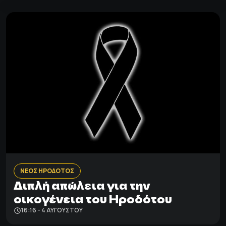
ΝΕΟΣ ΗΡΟΔΟΤΟΣ
Διπλή απώλεια για την
οικογένεια του Ηροδότου
16:16 - 4 ΑΥΓΟΎΣΤΟΥ