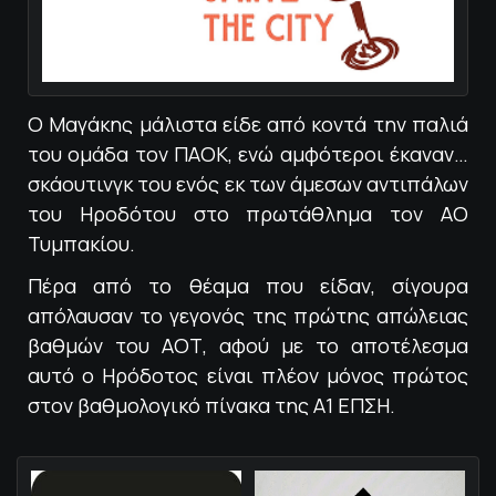
Ο Μαγάκης μάλιστα είδε από κοντά την παλιά
του ομάδα τον ΠΑΟΚ, ενώ αμφότεροι έκαναν…
σκάουτινγκ του ενός εκ των άμεσων αντιπάλων
του Ηροδότου στο πρωτάθλημα τον ΑΟ
Τυμπακίου.
Πέρα από το θέαμα που είδαν, σίγουρα
απόλαυσαν το γεγονός της πρώτης απώλειας
βαθμών του ΑΟΤ, αφού με το αποτέλεσμα
αυτό ο Ηρόδοτος είναι πλέον μόνος πρώτος
στον βαθμολογικό πίνακα της Α1 ΕΠΣΗ.