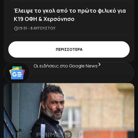
Έλειψε το γκολ από το πρώτο φιλικό για
Κ19 ΟΦΗ & Χερσόνησο
19:51 - 8 ΑΥΓΟΎΣΤΟΥ
ΠΕΡΙΣΣΟΤΕΡΑ
Οι ειδήσεις στο Google News