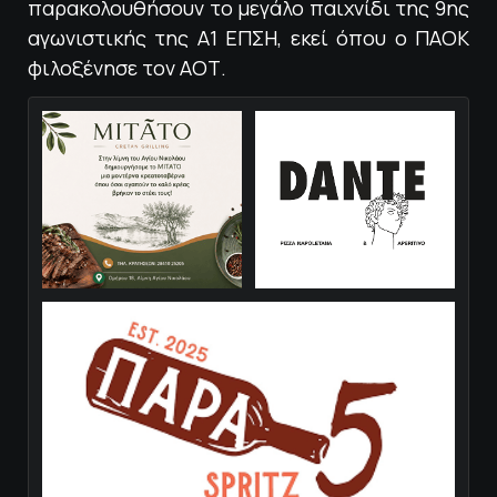
παρακολουθήσουν το μεγάλο παιχνίδι της 9ης
αγωνιστικής της Α1 ΕΠΣΗ, εκεί όπου ο ΠΑΟΚ
φιλοξένησε τον ΑΟΤ.