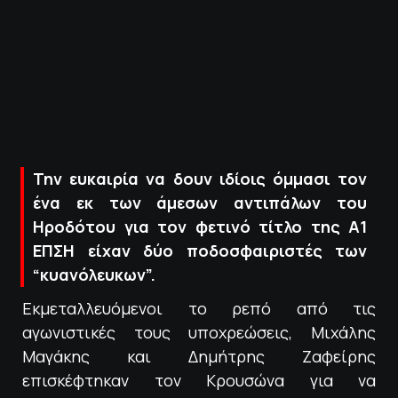
ΠΟΛΙΤΙΚΗ ΑΠΟΡΡΗΤΟΥ
© 2022-2025 PRIMESPORT.GR
Την ευκαιρία να δουν ιδίοις όμμασι τον
ένα εκ των άμεσων αντιπάλων του
Ηροδότου για τον φετινό τίτλο της Α1
ΕΠΣΗ είχαν δύο ποδοσφαιριστές των
“κυανόλευκων”.
Εκμεταλλευόμενοι το ρεπό από τις
αγωνιστικές τους υποχρεώσεις, Μιχάλης
Μαγάκης και Δημήτρης Ζαφείρης
επισκέφτηκαν τον Κρουσώνα για να