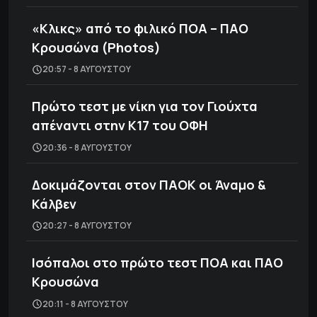
«Κλικς» από το φιλικό ΠΟΑ – ΠΑΟ
Κρουσώνα (Photos)
20:57 - 8 ΑΥΓΟΎΣΤΟΥ
Πρώτο τεστ με νίκη για τον Γιούχτα
απέναντι στην Κ17 του ΟΦΗ
20:36 - 8 ΑΥΓΟΎΣΤΟΥ
Δοκιμάζονται στον ΠΑΟΚ οι Άναμο &
Κάλβεν
20:27 - 8 ΑΥΓΟΎΣΤΟΥ
Ισόπαλοι στο πρώτο τεστ ΠΟΑ και ΠΑΟ
Κρουσώνα
20:11 - 8 ΑΥΓΟΎΣΤΟΥ