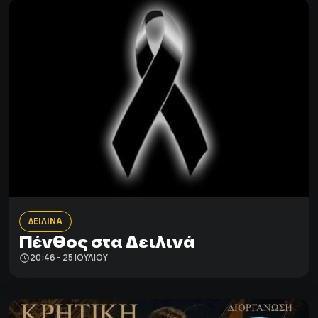
ΔΕΙΛΙΝΑ
Πένθος στα Δειλινά
20:46 - 25 ΙΟΥΛΊΟΥ