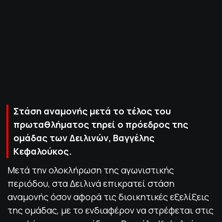
ΠΟΛΙΤΙΚΗ ΑΠΟΡΡΗΤΟΥ
© 2022-2025 PRIMESPORT.GR
Στάση αναμονής μετά το τέλος του
πρωταθλήματος τηρεί ο πρόεδρος της
ομάδας των Δειλινών, Βαγγέλης
Κεφαλούκος.
Μετά την ολοκλήρωση της αγωνιστικής
περιόδου, στα Δειλινά επικρατεί στάση
αναμονής όσον αφορά τις διοικητικές εξελίξεις
της ομάδας, με το ενδιαφέρον να στρέφεται στις