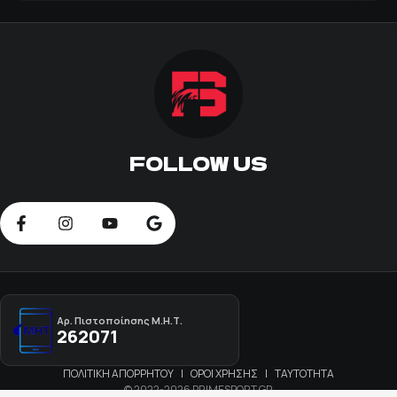
FOLLOW US
Αρ. Πιστοποίησης Μ.Η.Τ.
262071
ΠΟΛΙΤΙΚΗ ΑΠΟΡΡΗΤΟΥ
|
ΟΡΟΙ ΧΡΗΣΗΣ
|
ΤΑΥΤΟΤΗΤΑ
© 2022-2026 PRIMESPORT.GR