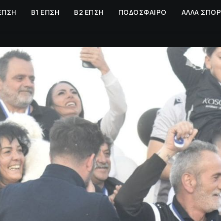
ΕΠΣΗ
Β1 ΕΠΣΗ
Β2 ΕΠΣΗ
ΠΟΔΟΣΦΑΙΡΟ
ΑΛΛΑ ΣΠΟ