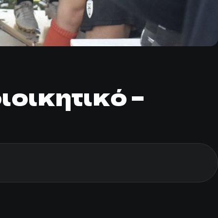
ιοικητικό –