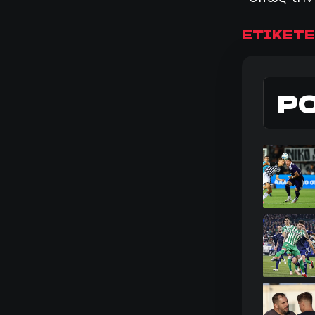
ΕΤΙΚΕΤΕ
Ρ