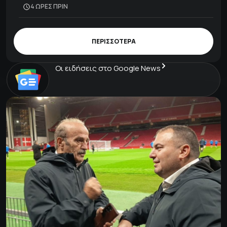
4 ΩΡΕΣ ΠΡΙΝ
ΠΕΡΙΣΣΟΤΕΡΑ
Οι ειδήσεις στο Google News