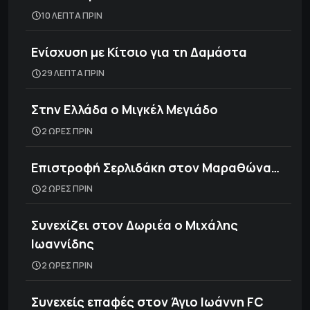
10 ΛΕΠΤΑ ΠΡΙΝ
Ενίσχυση με Κίτσιο για τη Δαμάστα
29 ΛΕΠΤΑ ΠΡΙΝ
Στην Ελλάδα ο Μιγκέλ Μεγιάδο
2 ΩΡΕΣ ΠΡΙΝ
Επιστροφή Σερλιδάκη στον Μαραθώνα…
2 ΩΡΕΣ ΠΡΙΝ
Συνεχίζει στον Δωριέα ο Μιχάλης
Ιωαννίδης
2 ΩΡΕΣ ΠΡΙΝ
Συνεχείς επαφές στον Άγιο Ιωάννη FC