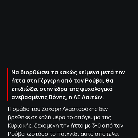
ΠΟΛΙΤΙΚΗ ΑΠΟΡΡΗΤΟΥ
© 2022-2025 PRIMESPORT.GR
Να διορθώσει τα κακώς κείμενα μετά την
ήττα στη Γέργερη από τον Ρούβα, θα
επιδιώξει στην έδρα της ψυχολογικά
ανεβασμένης Βόνης, η ΑΕ Ασιτών.
Η ομάδα του Ζαχάρη Αναστασάκης δεν
βρέθηκε σε καλή μέρα το απόγευμα της
Κυριακής, δεχόμενη την ήττα με 3-0 από τον
Ρούβα, ωστόσο το παιχνίδι αυτό αποτελεί