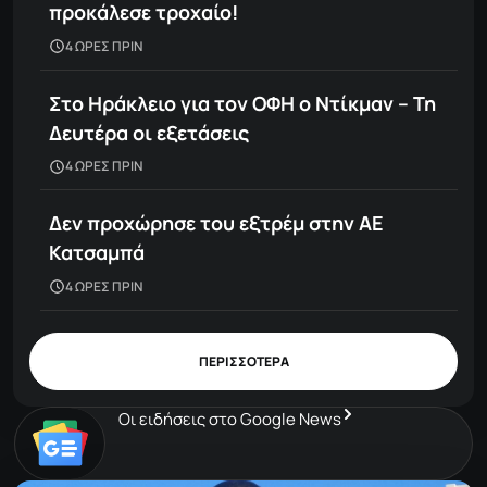
προκάλεσε τροχαίο!
4 ΩΡΕΣ ΠΡΙΝ
Στο Ηράκλειο για τον ΟΦΗ ο Ντίκμαν – Τη
Δευτέρα οι εξετάσεις
4 ΩΡΕΣ ΠΡΙΝ
Δεν προχώρησε του εξτρέμ στην ΑΕ
Κατσαμπά
4 ΩΡΕΣ ΠΡΙΝ
ΠΕΡΙΣΣΟΤΕΡΑ
Οι ειδήσεις στο Google News