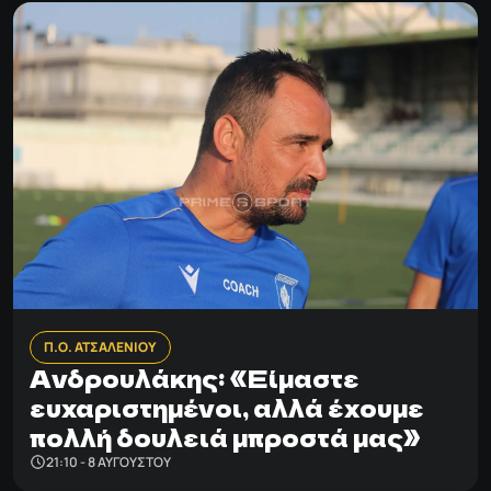
Π.Ο. ΑΤΣΑΛΕΝΙΟΥ
Ανδρουλάκης: «Είμαστε
ευχαριστημένοι, αλλά έχουμε
πολλή δουλειά μπροστά μας»
21:10 - 8 ΑΥΓΟΎΣΤΟΥ