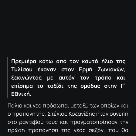
ΠΟΛΙΤΙΚΗ ΑΠΟΡΡΗΤΟΥ
© 2022-2025 PRIMESPORT.GR
Πρεμιέρα κάτω από τον καυτό ήλιο της
Τυλίσου έκαναν στον Ερμή Ζωνιανών,
ξεκινώντας με αυτόν τον τρόπο και
επίσημα το ταξίδι της ομάδας στην Γ’
Εθνική.
Παλιά και νέα πρόσωπα, μεταξύ των οποίων και
ο προπονητής, Στέλιος Κοζανίδης ήταν συνεπή
στο ραντεβού τους και πραγματοποίησαν την
πρώτη προπόνηση της νέας σεζόν, που θα