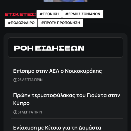
ΕΤΙΚΕΤΕΣ:
#Γ ΕΘΝΙΚΗ
#ΕΡΜΗΣ ΖΩΝΙΑΝΩΝ
#ΠΟΔΌΣΦΑΙΡΟ
#ΠΡΩΤΗ ΠΡΟΠΟΝΗΣΗ
ΡΟΗ ΕΙΔΗΣΕΩΝ
Επίσημα στην ΑΕΛ ο Νοικοκυράκης
25 ΛΕΠΤΑ ΠΡΙΝ
Πρώην τερματοφύλακας του Γιούχτα στην
Κύπρο
51 ΛΕΠΤΑ ΠΡΙΝ
Ενίσχυση με Κίτσιο για τη Δαμάστα