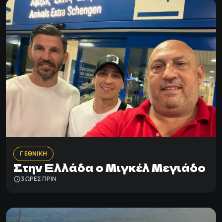
Γ ΕΘΝΙΚΗ
Στην Ελλάδα ο Μιγκέλ Μεγιάδο
3 ΩΡΕΣ ΠΡΙΝ