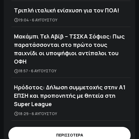
Τριπλή ιταλική ενίσχυση για τον ΠΟΑ!
19:04 - 6 ΑΥΓΟΎΣΤΟΥ
Μακάμπι Τελ Αβίβ – ΤΣΣΚΑ Σόφιας: Πως
παρατάσσονται στο πρώτο τους
παιχνίδι οι υποψήφιοι αντίπαλοι του
ΟΦΗ
18:57 - 6 ΑΥΓΟΎΣΤΟΥ
Ηρόδοτος: Δήλωση συμμετοχής στην Α1
ΕΠΣΗ και προπονητής με θητεία στη
Super League
18:29 - 6 ΑΥΓΟΎΣΤΟΥ
ΠΕΡΙΣΣΟΤΕΡΑ