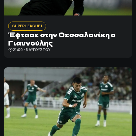
SUPER LEAGUE 1
Έφτασε στην Θεσσαλονίκη ο
Γιαννούλης
21:00 - 5 ΑΥΓΟΎΣΤΟΥ