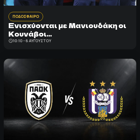
ΠΟΔΟΣΦΑΙΡΟ
Ενισχύονται με Μανιουδάκη οι
Κουνάβοι…
10:10 - 6 ΑΥΓΟΎΣΤΟΥ