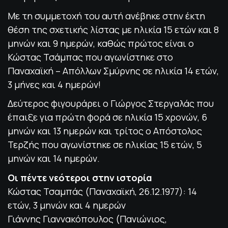
Με τη συμμετοχή του αυτή ανέβηκε στην έκτη
θέση της σχετικής λίστας με ηλικία 15 ετών και 8
μηνών και 9 ημερών, καθώς πρώτος είναι ο
Κώστας Τσάμπας που αγωνίστηκε στο
Παναχαϊκή – Απόλλων Σμύρνης σε ηλικία 14 ετών,
3 μήνες και 4 ημερών!
Δεύτερος φιγουράρει ο Γιώργος Στεργαλάς που
έπαιξε για πρώτη φορά σε ηλικία 15 χρονών, 6
μηνών και 13 ημερών και τρίτος ο Απόστολος
Τερζής που αγωνίστηκε σε ηλικίας 15 ετών, 5
μηνών και 14 ημερών.
Οι πέντε νεότεροι στην ιστορία
Κώστας Τσαμπάς (Παναχαϊκή, 26.12.1977): 14
ετών, 3 μηνών και 4 ημερών
Γιάννης Γιαννακόπουλος (Πανιώνιος,