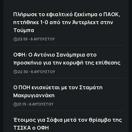
Πλήρωσε το εφιαλτικό ξεκίνημα ο ΠΑΟΚ,
ηττήθηκε 1-0 από την Άντερλεχτ στην
Τούμπα
22:55 - 6 ΑΥΓΟΎΣΤΟΥ
ΟΦΗ: Ο Αντόνιο Σανάμπρια στο
προσκήνιο για την κορυφή της επίθεσης
22:30 - 6 ΑΥΓΟΎΣΤΟΥ
Ο ΠΟΗ ενισχύεται με τον Σταμάτη
Μακρυγιαννάκη
21:15 - 6 ΑΥΓΟΎΣΤΟΥ
Έτοιμος για Σόφια μετά τον θρίαμβο της
ΤΣΣΚΑ ο ΟΦΗ