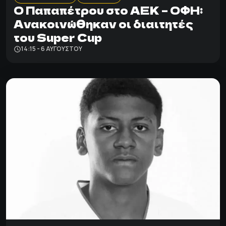
Ο Παπαπέτρου στο ΑΕΚ – ΟΦΗ:
Ανακοινώθηκαν οι διαιτητές
του Super Cup
14:15 - 6 ΑΥΓΟΎΣΤΟΥ