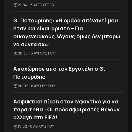
21:04 - 6 ΑΥΓΟΎΣΤΟΥ
Θ. Ποτουρίδης: «Η ομάδα απέναντί μου
ήταν και είναι άριστη – Για
οικογενειακούς λόγους όμως δεν μπορώ
να συνεχίσω»
20:35 - 6 ΑΥΓΟΎΣΤΟΥ
Αποχώρησε από τον Εργοτέλη ο Θ.
Ποτουρίδης
20:07 - 6 ΑΥΓΟΎΣΤΟΥ
Ασφυκτική πίεση στον Ινφαντίνο για να
παραιτηθεί: Οι ποδοσφαιριστές θέλουν
αλλαγή στη FIFA!
19:32 - 6 ΑΥΓΟΎΣΤΟΥ