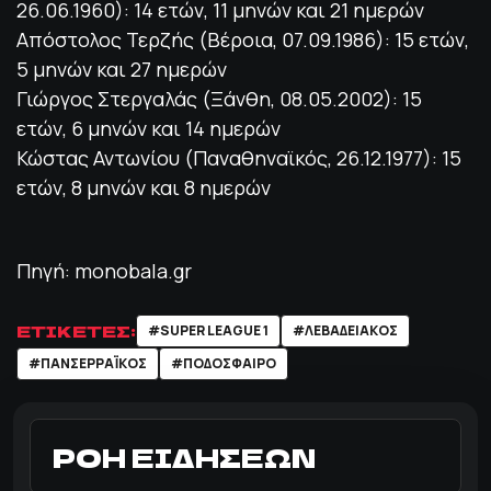
26.06.1960): 14 ετών, 11 μηνών και 21 ημερών
Απόστολος Τερζής (Βέροια, 07.09.1986): 15 ετών,
5 μηνών και 27 ημερών
Γιώργος Στεργαλάς (Ξάνθη, 08.05.2002): 15
ετών, 6 μηνών και 14 ημερών
Κώστας Αντωνίου (Παναθηναϊκός, 26.12.1977): 15
ετών, 8 μηνών και 8 ημερών
Πηγή: monobala.gr
ΕΤΙΚΕΤΕΣ:
#SUPER LEAGUE 1
#ΛΕΒΑΔΕΙΑΚΌΣ
#ΠΑΝΣΕΡΡΑΪΚΟΣ
#ΠΟΔΌΣΦΑΙΡΟ
ΡΟΗ ΕΙΔΗΣΕΩΝ