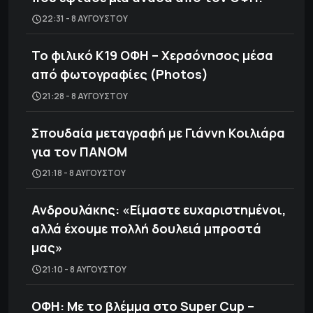
22:31 - 8 ΑΥΓΟΎΣΤΟΥ
Το φιλικό Κ19 ΟΦΗ – Χερσόνησος μέσα
από φωτογραφίες (Photos)
21:28 - 8 ΑΥΓΟΎΣΤΟΥ
Σπουδαία μεταγραφή με Γιάννη Κοιλιάρα
για τον ΠΑΝΟΜ
21:18 - 8 ΑΥΓΟΎΣΤΟΥ
Ανδρουλάκης: «Είμαστε ευχαριστημένοι,
αλλά έχουμε πολλή δουλειά μπροστά
μας»
21:10 - 8 ΑΥΓΟΎΣΤΟΥ
ΟΦΗ: Με το βλέμμα στο Super Cup –