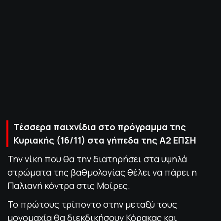
ΠΟΛΙΤΙΚΗ ΑΠΟΡΡΗΤΟΥ
© 2022-2025 PRIMESPORT.GR
Τέσσερα παιχνίδια στο πρόγραμμα της
Κυριακής (16/11) στα γήπεδα της Α2 ΕΠΣΗ
Την νίκη που θα την διατηρήσει στα υψηλά
στρώματα της βαθμολογίας θέλει να πάρει η
Παλιανή κόντρα στις Μοίρες.
Το πρώτους τρίποντο στην μεταξύ τους
μονομαχία θα διεκδικήσουν Κόρακας και