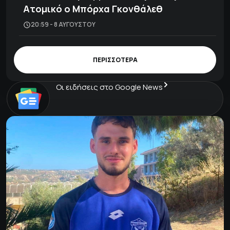
Ατομικό ο Μπόρχα Γκονθάλεθ
20:59 - 8 ΑΥΓΟΎΣΤΟΥ
ΠΕΡΙΣΣΟΤΕΡΑ
Οι ειδήσεις στο Google News