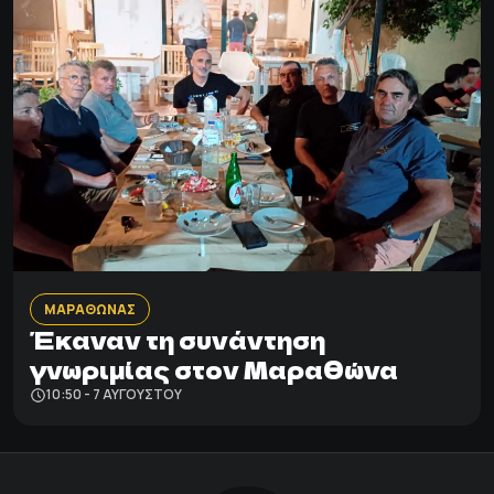
ΜΑΡΑΘΩΝΑΣ
Έκαναν τη συνάντηση
γνωριμίας στον Μαραθώνα
10:50 - 7 ΑΥΓΟΎΣΤΟΥ