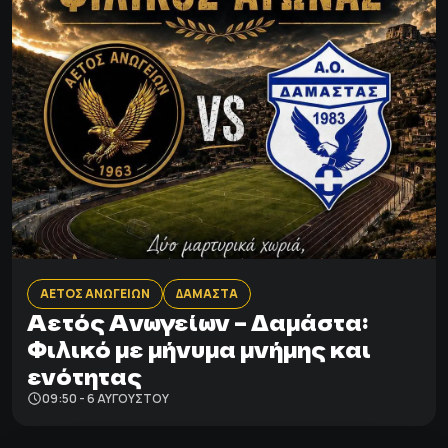
ΑΕΤΟΣ ΑΝΩΓΕΙΩΝ
ΔΑΜΑΣΤΑ
Αετός Ανωγείων – Δαμάστα:
Φιλικό με μήνυμα μνήμης και
ενότητας
09:50 - 6 ΑΥΓΟΎΣΤΟΥ