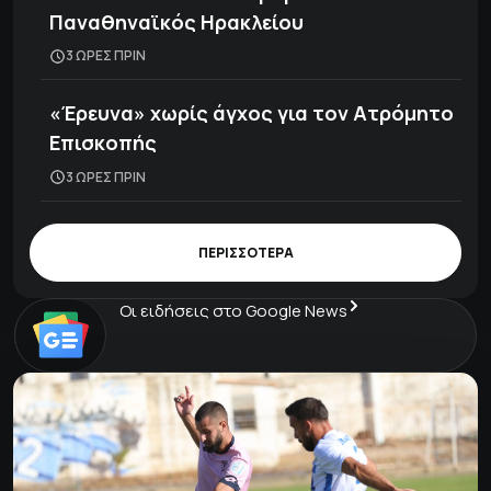
Παναθηναϊκός Ηρακλείου
3 ΩΡΕΣ ΠΡΙΝ
«Έρευνα» χωρίς άγχος για τον Ατρόμητο
Επισκοπής
3 ΩΡΕΣ ΠΡΙΝ
ΠΕΡΙΣΣΟΤΕΡΑ
Οι ειδήσεις στο Google News