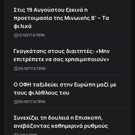
Στις 19 Αυγούστου ξεκινά η
προετοιμασία της Μινωικής Β’ – Τα
φιλικά
10 ΛΕΠΤΑ ΠΡΙΝ
Γκαγκάτσης στους διαιτητές: «Μην
επιτρέπετε να σας χρησιμοποιούν»
29 ΛΕΠΤΑ ΠΡΙΝ
Ο ΟΦΗ ταξιδεύει στην Ευρώπη μαζί με
τους φιλάθλους του
50 ΛΕΠΤΑ ΠΡΙΝ
Συνεχίζει τη δουλειά η Επισκοπή,
ανεβάζοντας καθημερινά ρυθμούς