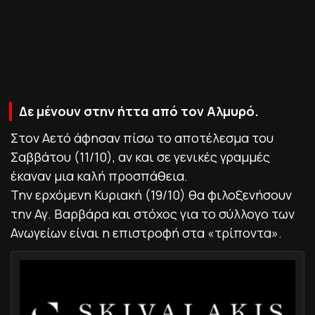
ΠΟΛΙΤΙΚΗ ΑΠΟΡΡΗΤΟΥ
© 2022-2025 PRIMESPORT.GR
Δε μένουν στην ήττα από τον Αλμυρό.
Στον Αετό άφησαν πίσω το αποτέλεσμα του
Σαββάτου (11/10), αν και σε γενικές γραμμές
έκαναν μια καλή προσπάθεια.
Την ερχόμενη Κυριακή (19/10) θα φιλοξενήσουν
την Αγ. Βαρβάρα και στόχος για το σύλλογο των
Ανωγείων είναι η επιστροφή στα «τρίποντα».