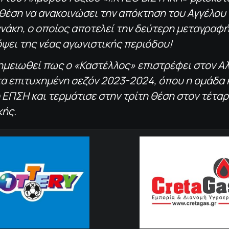
θέση να ανακοινώσει την απόκτηση του Αγγέλου
νάκη, ο οποίος αποτελεί την δεύτερη μεταγραφή
ψει της νέας αγωνιστικής περιόδου!
σημειωθεί πως ο «Καστέλλος» επιστρέφει στον Α
α επιτυχημένη σεζόν 2023-2024, όπου η ομάδα 
 ΕΠΣΗ και τερμάτισε στην τρίτη θέση στον τέταρ
κής.