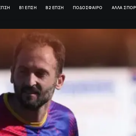
ΕΠΣΗ
Β1 ΕΠΣΗ
Β2 ΕΠΣΗ
ΠΟΔΟΣΦΑΙΡΟ
ΑΛΛΑ ΣΠΟ