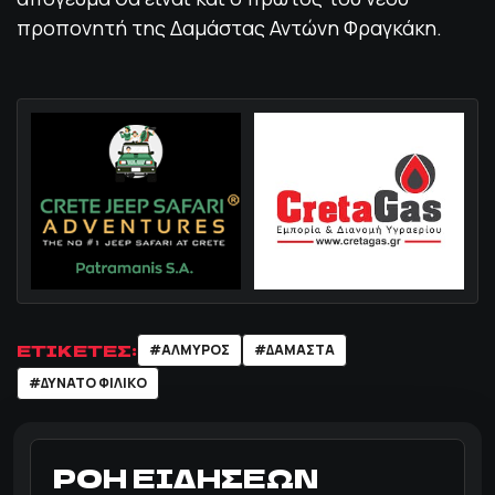
προπονητή της Δαμάστας Αντώνη Φραγκάκη.
ΕΤΙΚΕΤΕΣ:
#ΑΛΜΥΡΟΣ
#ΔΑΜΑΣΤΑ
#ΔΥΝΑΤΟ ΦΙΛΙΚΟ
ΡΟΗ ΕΙΔΗΣΕΩΝ