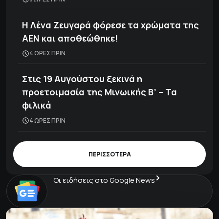
Η Λένα Ζευγαρά φόρεσε τα χρώματα της
ΑΕΝ και αποθεώθηκε!
4 ΩΡΕΣ ΠΡΙΝ
Στις 19 Αυγούστου ξεκινά η
προετοιμασία της Μινωικής Β’ – Τα
φιλικά
4 ΩΡΕΣ ΠΡΙΝ
ΠΕΡΙΣΣΟΤΕΡΑ
Οι ειδήσεις στο Google News