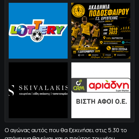
Ο αγώνας αυτός που θα ξεκινήσει στις 5.30 το
απόγευμα θα είναι και ο πρώτος του νέου