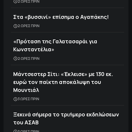
2 ΩΡΕΣ ΠΡΙΝ
Στα «βυσσινί» επίσημα ο Αγαπάκης!
2 ΩΡΕΣ ΠΡΙΝ
«Πρόταση της Γαλατασαράι για
Κωνσταντέλια»
2 ΩΡΕΣ ΠΡΙΝ
Μάντσεστερ Σίτι: «Έκλεισε» με 130 εκ.
ευρώ τον παίκτη αποκάλυψη του
Μουντιάλ
3 ΩΡΕΣ ΠΡΙΝ
Ξεκινά σήμερα το τριήμερο εκδηλώσεων
του ΑΣΑΒ
3 ΩΡΕΣ ΠΡΙΝ