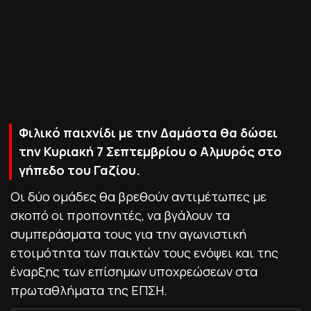
ΠΟΛΙΤΙΚΗ ΑΠΟΡΡΗΤΟΥ
© 2022-2025 PRIMESPORT.GR
Φιλικό παιχνίδι με την Δαμάστα θα δώσει
την Κυριακή 7 Σεπτεμβρίου ο Αλμυρός στο
γήπεδο του Γαζίου.
Οι δύο ομάδες θα βρεθούν αντιμέτωπες με
σκοπό οι προπονητές, να βγάλουν τα
συμπεράσματα τους για την αγωνιστική
ετοιμότητα των παικτών τους ενόψει και της
έναρξης των επίσημων υποχρεώσεων στα
πρωταθλήματα της ΕΠΣΗ.