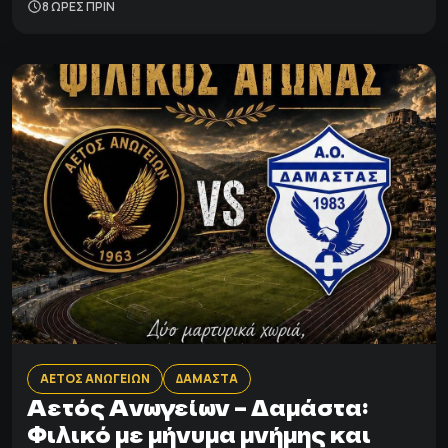
8 ΩΡΕΣ ΠΡΙΝ
ΑΕΤΟΣ ΑΝΩΓΕΙΩΝ
ΔΑΜΑΣΤΑ
Αετός Ανωγείων – Δαμάστα:
Φιλικό με μήνυμα μνήμης και