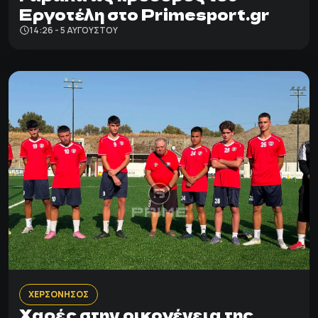
Εργοτέλη στο Primesport.gr
14:26 - 5 ΑΥΓΟΎΣΤΟΥ
ΧΕΡΣΟΝΗΣΟΣ
Χαρές στην οικογένεια της