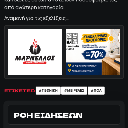
από ανώτερη κατηγορία.
Αναμονή για τις εξελίξεις…
ΕΤΙΚΕΤΕΣ:
#Γ ΕΘΝΙΚΗ
#ΜΕΙΡΕΛΕΣ
#ΠΟΑ
ΡΟΗ ΕΙΔΗΣΕΩΝ