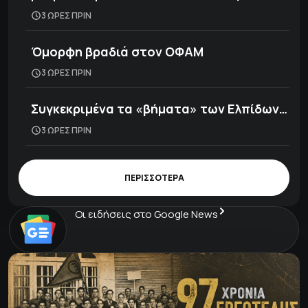
3 ΩΡΕΣ ΠΡΙΝ
Όμορφη βραδιά στον ΟΦΑΜ
3 ΩΡΕΣ ΠΡΙΝ
Συγκεκριμένα τα «βήματα» των Ελπίδων…
3 ΩΡΕΣ ΠΡΙΝ
ΠΕΡΙΣΣΟΤΕΡΑ
Οι ειδήσεις στο Google News