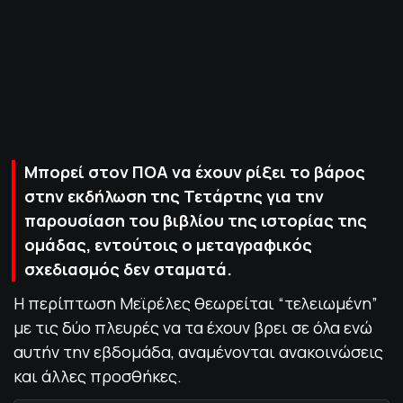
ΠΟΛΙΤΙΚΗ ΑΠΟΡΡΗΤΟΥ
© 2022-2025 PRIMESPORT.GR
Μπορεί στον ΠΟΑ να έχουν ρίξει το βάρος
στην εκδήλωση της Τετάρτης για την
παρουσίαση του βιβλίου της ιστορίας της
ομάδας, εντούτοις ο μεταγραφικός
σχεδιασμός δεν σταματά.
Η περίπτωση Μεϊρέλες θεωρείται “τελειωμένη”
με τις δύο πλευρές να τα έχουν βρει σε όλα ενώ
αυτήν την εβδομάδα, αναμένονται ανακοινώσεις
και άλλες προσθήκες.