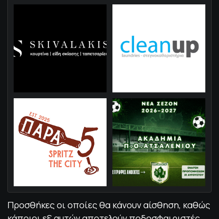
Προσθήκες οι οποίες θα κάνουν αίσθηση, καθώς
κάποιοι εξ αυτών αποτελούν ποδοσφαιριστές