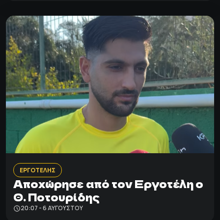
ΕΡΓΟΤΕΛΗΣ
Αποχώρησε από τον Εργοτέλη ο
Θ. Ποτουρίδης
20:07 - 6 ΑΥΓΟΎΣΤΟΥ