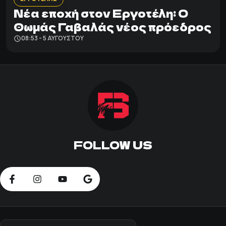
Νέα εποχή στον Εργοτέλη: Ο
Θωμάς Γαβαλάς νέος πρόεδρος
08:53 - 5 ΑΥΓΟΎΣΤΟΥ
FOLLOW US