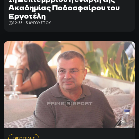
Ακαδημίας Ποδοσφαίρου του
Εργοτέλη
12:38 - 5 ΑΥΓΟΎΣΤΟΥ
ΕΡΓΟΤΕΛΗΣ