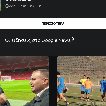
22:30 - 6 ΑΥΓΟΎΣΤΟΥ
ΠΕΡΙΣΣΟΤΕΡΑ
Οι ειδήσεις στο Google News