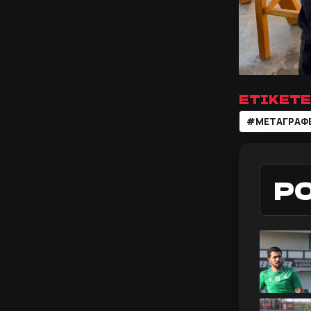
ΕΤΙΚΕΤΕ
#ΜΕΤΑΓΡΑΦ
Ρ