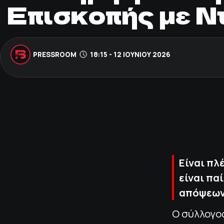
Επισκοπής με Ν
PRESSROOM
18:15 - 12 ΙΟΥΝΊΟΥ 2026
Είναι πλ
είναι πα
απόψεων,
Ο σύλλογος