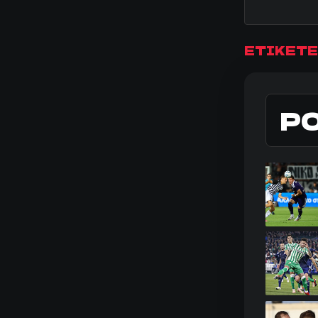
ΕΤΙΚΕΤΕ
Ρ