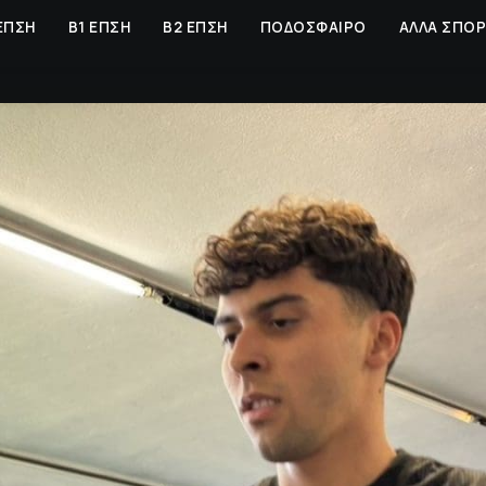
ΕΠΣΗ
Β1 ΕΠΣΗ
Β2 ΕΠΣΗ
ΠΟΔΟΣΦΑΙΡΟ
ΑΛΛΑ ΣΠΟ