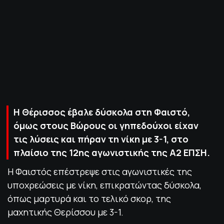
ΠΟΛΙΤΙΚΗ ΑΠΟΡΡΗΤΟΥ
© 2022-2025 PRIMESPORT.GR
Η Θέρισσος έβαλε δύσκολα στη Φαιστό,
όμως στους Βώρους οι γηπεδούχοι είχαν
τις λύσεις και πήραν τη νίκη με 3-1, στο
πλαίσιο της 12ης αγωνιστικής της Α2 ΕΠΣΗ.
Η Φαιστός επέστρεψε στις αγωνιστικές της
υποχρεώσεις με νίκη, επικρατώντας δύσκολα,
όπως μαρτυρά και το τελικό σκορ, της
μαχητικής Θερίσσου με 3-1.