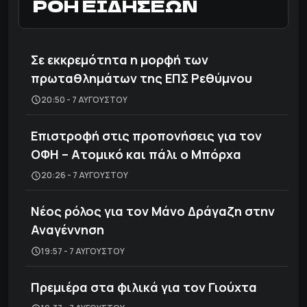
ΡΟΗ ΕΙΔΗΣΕΩΝ
Σε εκκρεμότητα η μορφή των
πρωταθλημάτων της ΕΠΣ Ρεθύμνου
20:50 - 7 ΑΥΓΟΎΣΤΟΥ
Επιστροφή στις προπονήσεις για τον
ΟΦΗ – Ατομικό και πάλι ο Μπόρχα
20:26 - 7 ΑΥΓΟΎΣΤΟΥ
Νέος ρόλος για τον Μάνο Δράγαζη στην
Αναγέννηση
19:57 - 7 ΑΥΓΟΎΣΤΟΥ
Πρεμιέρα στα φιλικά για τον Γιούχτα