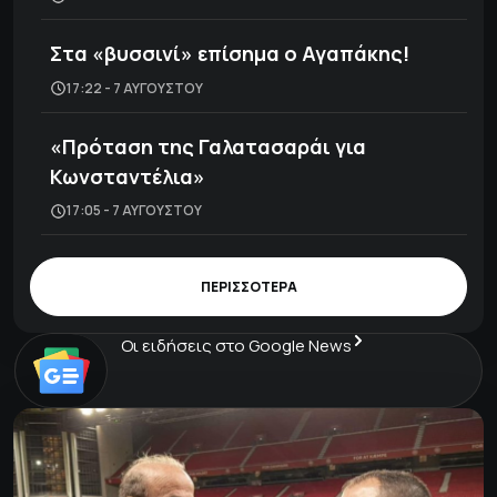
Στα «βυσσινί» επίσημα ο Αγαπάκης!
17:22 - 7 ΑΥΓΟΎΣΤΟΥ
«Πρόταση της Γαλατασαράι για
Κωνσταντέλια»
17:05 - 7 ΑΥΓΟΎΣΤΟΥ
ΠΕΡΙΣΣΟΤΕΡΑ
Οι ειδήσεις στο Google News