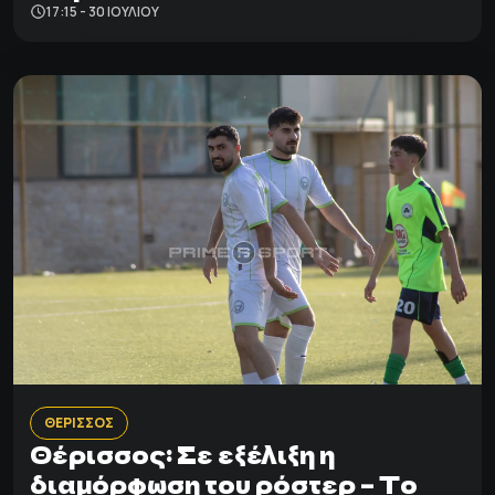
17:15 - 30 ΙΟΥΛΊΟΥ
ΘΕΡΙΣΣΟΣ
Θέρισσος: Σε εξέλιξη η
διαμόρφωση του ρόστερ – Το