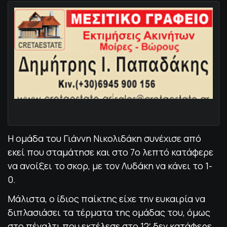
Η ομάδα του Γιάννη Νικολιδάκη συνέχισε από
εκεί που σταμάτησε και στο 7ο λεπτό κατάφερε
να ανοίξει το σκορ, με τον Λυδάκη να κάνει το 1-
0.
Μάλιστα, ο ίδιος παίκτης είχε την ευκαιρία να
διπλασιάσει τα τέρματα της ομάδας του, όμως
στο πέναλτι που εκτέλεσε στο 12′ δεν κατάφερε