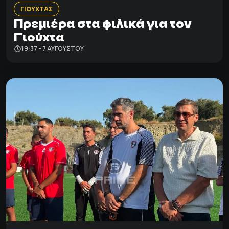
ΓΙΟΥΧΤΑΣ
Πρεμιέρα στα φιλικά για τον
Γιούχτα
19:37 - 7 ΑΥΓΟΎΣΤΟΥ