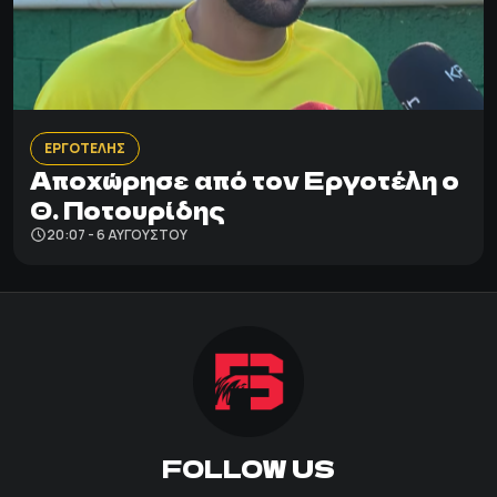
ΕΡΓΟΤΕΛΗΣ
Αποχώρησε από τον Εργοτέλη ο
Θ. Ποτουρίδης
20:07 - 6 ΑΥΓΟΎΣΤΟΥ
FOLLOW US