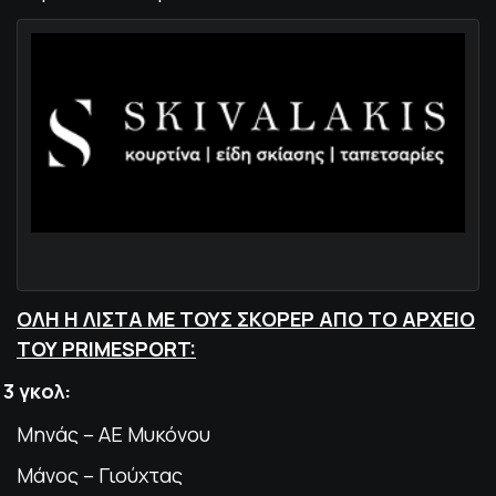
ΟΛΗ Η ΛΙΣΤΑ ΜΕ ΤΟΥΣ ΣΚΟΡΕΡ ΑΠΟ ΤΟ ΑΡΧΕΙΟ
ΤΟΥ PRIMESPORT:
3 γκολ:
Μηνάς – ΑΕ Μυκόνου
Μάνος – Γιούχτας