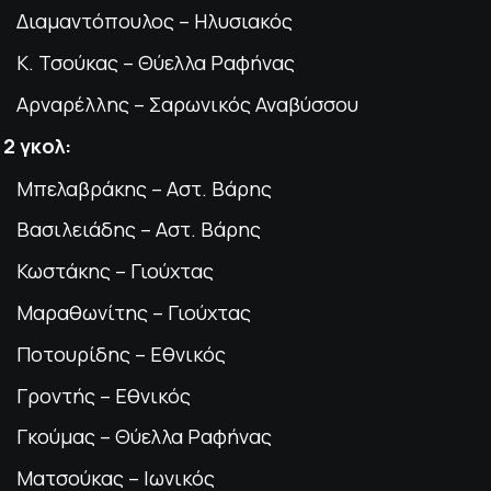
Διαμαντόπουλος – Ηλυσιακός
Κ. Τσούκας – Θύελλα Ραφήνας
Αρναρέλλης – Σαρωνικός Αναβύσσου
2 γκολ:
Μπελαβράκης – Αστ. Βάρης
Βασιλειάδης – Αστ. Βάρης
Κωστάκης – Γιούχτας
Μαραθωνίτης – Γιούχτας
Ποτουρίδης – Εθνικός
Γροντής – Εθνικός
Γκούμας – Θύελλα Ραφήνας
Ματσούκας – Ιωνικός