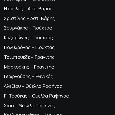
Ντάφλας – Αστ. Βάρης
Χριστίνης – Αστ. Βάρης
Σουρνάκης – Γιούχτας
Κοζορώνης – Γιούχτας
Πολυχρόνης – Γιούχτας
Τσιμπουέζε – Γρανίτης
Μαρτσάκης – Γρανίτης
Γεωργούσης – Εθνικός
Αλεξίου – Θύελλα Ραφήνας
Γ. Τσούκας – Θύελλα Ραφήνας
Χίσο – Θύελλα Ραφήνας