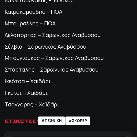
Καλλιτσουνάκης – Ιωνικός
Καϊμακαμούδης – ΠΟΑ
Μπουρσέλης – ΠΟΑ
Δελαπόρτας – Σαρωνικός Αναβύσσου
Σέλβια – Σαρωνικός Αναβύσσου
Μπουγιούκος – Σαρωνικός Αναβύσσου
Σπάρταλης – Σαρωνικός Αναβύσσου
Ικεότσα – Χαϊδάρι
Γκέτσι – Χαϊδάρι
Τσαγγάρης – Χαϊδάρι
ΕΤΙΚΕΤΕΣ:
#Γ ΕΘΝΙΚΗ
#ΣΚΟΡΕΡ