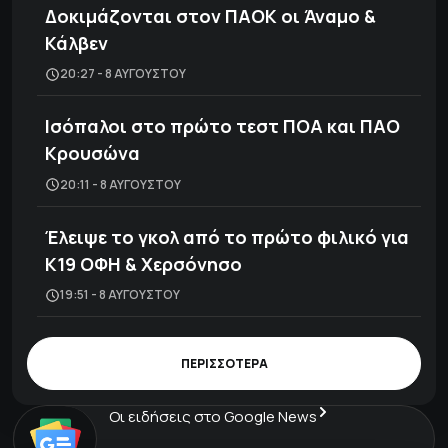
Δοκιμάζονται στον ΠΑΟΚ οι Άναμο &
Κάλβεν
20:27 - 8 ΑΥΓΟΎΣΤΟΥ
Ισόπαλοι στο πρώτο τεστ ΠΟΑ και ΠΑΟ
Κρουσώνα
20:11 - 8 ΑΥΓΟΎΣΤΟΥ
Έλειψε το γκολ από το πρώτο φιλικό για
Κ19 ΟΦΗ & Χερσόνησο
19:51 - 8 ΑΥΓΟΎΣΤΟΥ
ΠΕΡΙΣΣΟΤΕΡΑ
Οι ειδήσεις στο Google News