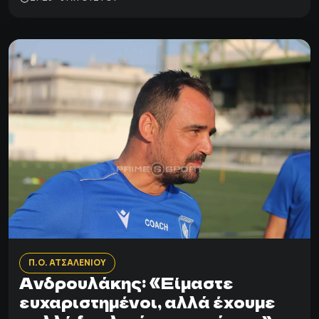
Π.Ο. ΑΤΣΑΛΕΝΙΟΥ
Ανδρουλάκης: «Είμαστε
ευχαριστημένοι, αλλά έχουμε