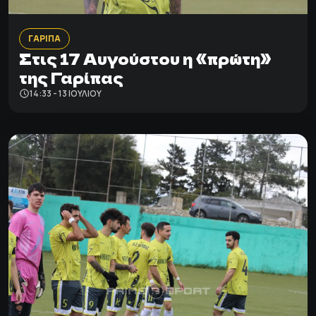
ΓΑΡΙΠΑ
Στις 17 Αυγούστου η «πρώτη»
της Γαρίπας
14:33 - 13 ΙΟΥΛΊΟΥ