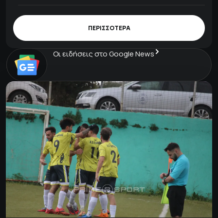
ΠΕΡΙΣΣΟΤΕΡΑ
Οι ειδήσεις στο Google News