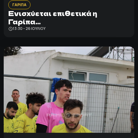
ΓΑΡΙΠΑ
Ενισχύεται επιθετικά η
Γαρίπα…
13:30 - 26 ΙΟΥΛΊΟΥ