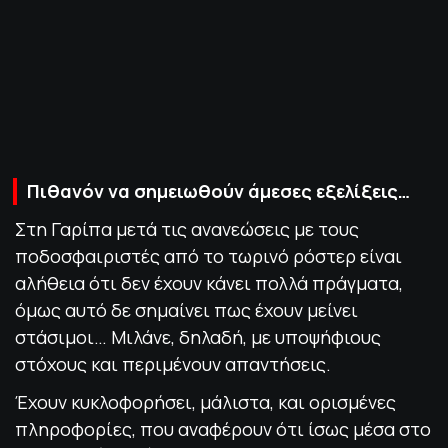
ΠΟΛΙΤΙΚΗ ΑΠΟΡΡΗΤΟΥ
© 2022-2025 PRIMESPORT.GR
Πιθανόν να σημειωθούν άμεσες εξελίξεις…
Στη Γαρίπα μετά τις ανανεώσεις με τους
ποδοσφαιριστές από το τωρινό ρόστερ είναι
αλήθεια ότι δεν έχουν κάνει πολλά πράγματα,
όμως αυτό δε σημαίνει πως έχουν μείνει
στάσιμοι… Μιλάνε, δηλαδή, με υποψήφιους
στόχους και περιμένουν απαντήσεις.
Έχουν κυκλοφορήσει, μάλιστα, και ορισμένες
πληροφορίες, που αναφέρουν ότι ίσως μέσα στο