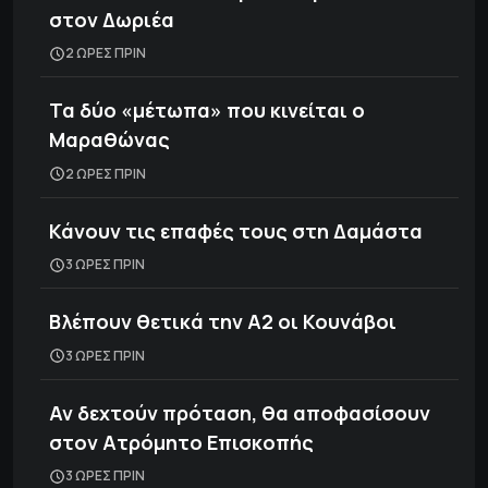
στον Δωριέα
2 ΩΡΕΣ ΠΡΙΝ
Τα δύο «μέτωπα» που κινείται ο
Μαραθώνας
2 ΩΡΕΣ ΠΡΙΝ
Κάνουν τις επαφές τους στη Δαμάστα
3 ΩΡΕΣ ΠΡΙΝ
Βλέπουν θετικά την Α2 οι Κουνάβοι
3 ΩΡΕΣ ΠΡΙΝ
Αν δεχτούν πρόταση, θα αποφασίσουν
στον Ατρόμητο Επισκοπής
3 ΩΡΕΣ ΠΡΙΝ