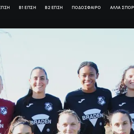
ΕΠΣΗ
Β1 ΕΠΣΗ
Β2 ΕΠΣΗ
ΠΟΔΟΣΦΑΙΡΟ
ΑΛΛΑ ΣΠΟ