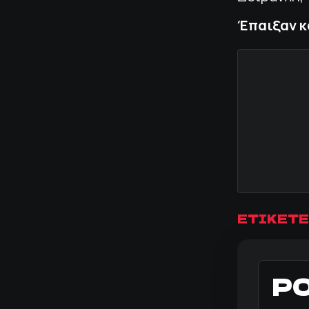
Έπαιξαν κα
ΕΤΙΚΕΤΕ
Ρ