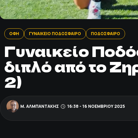
ΟΦΗ
ΓΥΝΑΙΚΕΙΟ ΠΟΔΟΣΦΑΙΡΟ
ΠΟΔΟΣΦΑΙΡΟ
Γυναικείο Ποδό
διπλό από το Ζη
2)
Μ. ΑΛΜΠΑΝΤΆΚΗΣ
16:38 - 16 ΝΟΕΜΒΡΊΟΥ 2025