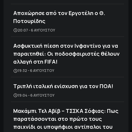
Αποχώρησε από τον Εργοτέλη ο Θ.
Ποτουρίδης
20:07 - 6 ΑΥΓΟΎΣΤΟΥ
Ασφυκτική πίεση στον Ινφαντίνο για να
παραιτηθεί: Οι ποδοσφαιριστές θέλουν
αλλαγή στη FIFA!
19:32 - 6 ΑΥΓΟΎΣΤΟΥ
Τριπλή ιταλική ενίσχυση για τον ΠΟΑ!
19:04 - 6 ΑΥΓΟΎΣΤΟΥ
Μακάμπι Τελ Αβίβ – ΤΣΣΚΑ Σόφιας: Πως
παρατάσσονται στο πρώτο τους
παιχνίδι οι υποψήφιοι αντίπαλοι του