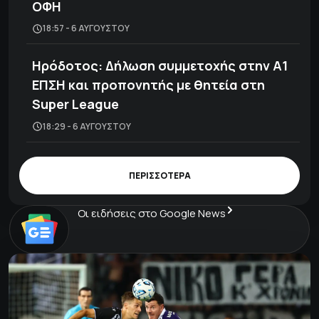
ΟΦΗ
18:57 - 6 ΑΥΓΟΎΣΤΟΥ
Ηρόδοτος: Δήλωση συμμετοχής στην Α1
ΕΠΣΗ και προπονητής με θητεία στη
Super League
18:29 - 6 ΑΥΓΟΎΣΤΟΥ
ΠΕΡΙΣΣΟΤΕΡΑ
Οι ειδήσεις στο Google News