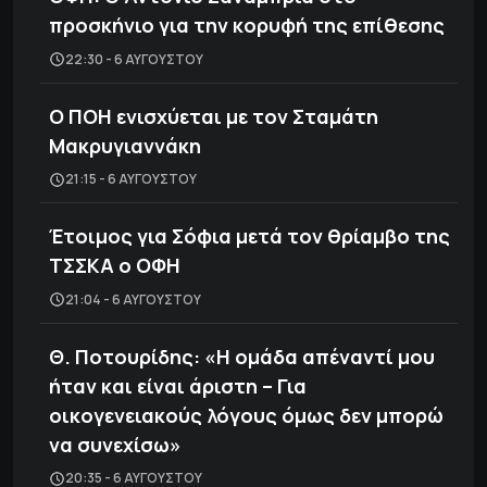
προσκήνιο για την κορυφή της επίθεσης
22:30 - 6 ΑΥΓΟΎΣΤΟΥ
Ο ΠΟΗ ενισχύεται με τον Σταμάτη
Μακρυγιαννάκη
21:15 - 6 ΑΥΓΟΎΣΤΟΥ
Έτοιμος για Σόφια μετά τον θρίαμβο της
ΤΣΣΚΑ ο ΟΦΗ
21:04 - 6 ΑΥΓΟΎΣΤΟΥ
Θ. Ποτουρίδης: «Η ομάδα απέναντί μου
ήταν και είναι άριστη – Για
οικογενειακούς λόγους όμως δεν μπορώ
να συνεχίσω»
20:35 - 6 ΑΥΓΟΎΣΤΟΥ