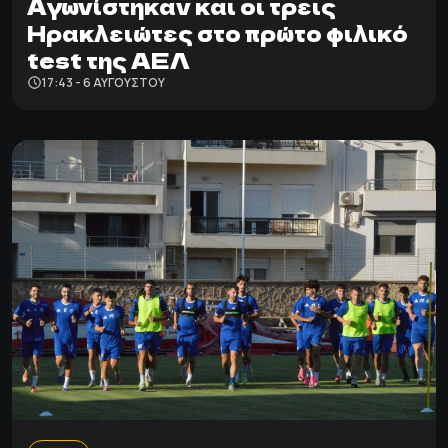
Αγωνίστηκαν και οι τρεις
Ηρακλειώτες στο πρώτο φιλικό
test της ΑΕΛ
17:43 - 6 ΑΥΓΟΎΣΤΟΥ