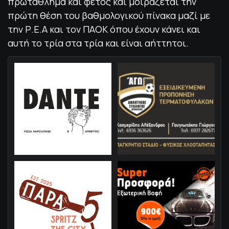
πρωτάθλημα και φέτος και μοιράζεται την
πρώτη θέση του βαθμολογικού πίνακα μαζί με
την Ρ.Ε.Α και τον ΠΑΟΚ όπου έχουν κάνει και
αυτή το τρία στα τρία και είναι αήττητοι.