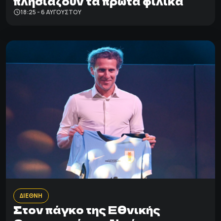
πλησιάζουν τα πρώτα φιλικά
18:25 - 6 ΑΥΓΟΎΣΤΟΥ
ΔΙΕΘΝΗ
Στον πάγκο της Εθνικής