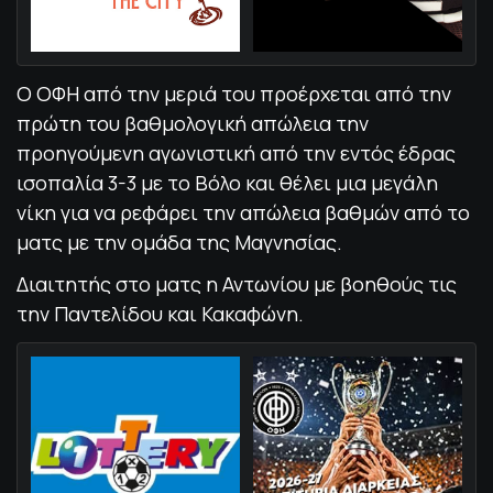
Ο ΟΦΗ από την μεριά του προέρχεται από την
πρώτη του βαθμολογική απώλεια την
προηγούμενη αγωνιστική από την εντός έδρας
ισοπαλία 3-3 με το Βόλο και θέλει μια μεγάλη
νίκη για να ρεφάρει την απώλεια βαθμών από το
ματς με την ομάδα της Μαγνησίας.
Διαιτητής στο ματς η Αντωνίου με βοηθούς τις
την Παντελίδου και Κακαφώνη.