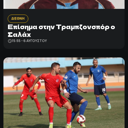
ΔΙΕΘΝΗ
Επίσημα στην Τραμπζονσπόρ o
Σαλάχ
15:55 - 6 ΑΥΓΟΎΣΤΟΥ