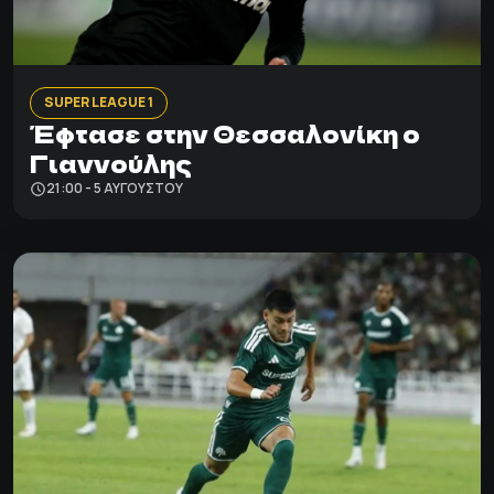
SUPER LEAGUE 1
Έφτασε στην Θεσσαλονίκη ο
Γιαννούλης
21:00 - 5 ΑΥΓΟΎΣΤΟΥ