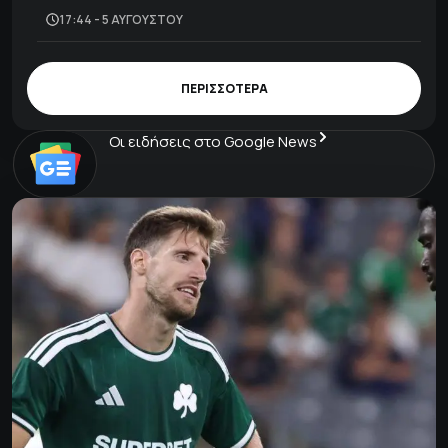
17:44 - 5 ΑΥΓΟΎΣΤΟΥ
ΠΕΡΙΣΣΟΤΕΡΑ
Οι ειδήσεις στο Google News