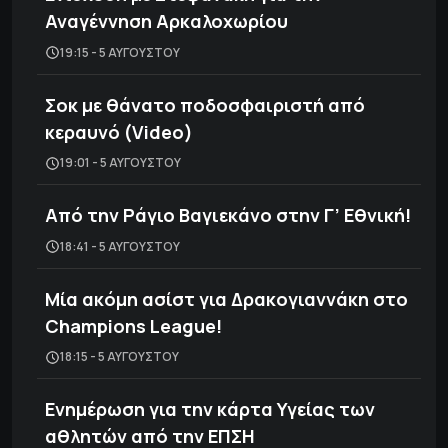
Αναγέννηση Αρκαλοχωρίου
19:15 - 5 ΑΥΓΟΎΣΤΟΥ
Σοκ με θάνατο ποδοσφαιριστή από
κεραυνό (Video)
19:01 - 5 ΑΥΓΟΎΣΤΟΥ
Από την Ράγιο Βαγιεκάνο στην Γ’ Εθνική!
18:41 - 5 ΑΥΓΟΎΣΤΟΥ
Μία ακόμη ασίστ για Δρακογιαννάκη στο
Champions League!
18:15 - 5 ΑΥΓΟΎΣΤΟΥ
Ενημέρωση για την κάρτα Υγείας των
αθλητών από την ΕΠΣΗ