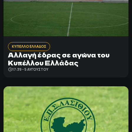
ΚΥΠΕΛΛΟ ΕΛΛΑΔΟΣ
Αλλαγή έδρας σε αγώνα του
Κυπέλλου Ελλάδας
17:39 - 5 ΑΥΓΟΎΣΤΟΥ