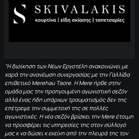
“Η διοίκηση των Νέων Εργοτέλη ανακοινώνει με
χαρά την ανανέωση συνεργασίας με την Γαλλίδα
επιθετικό Merehau Taore.
Η Mere ήρθε στην
ομάδα μας την προηγουμένη αγωνιστική σεζόν
αλλά ένας ήδη υπάρχων τραυματισμός δεν της
επέτρεψε την συμμετοχή της σε πολλές
αγωνιστικές. Η νέα σεζόν βρίσκει την Mere έτοιμη
να προσφέρει τις υπηρεσίες της στον σύλλογό
μας κ να δώσει κ εκείνη από την πλευρά της τον