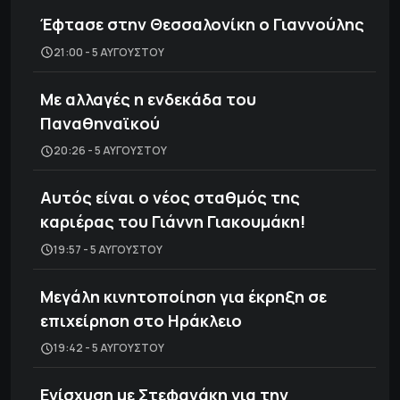
Έφτασε στην Θεσσαλονίκη ο Γιαννούλης
21:00 - 5 ΑΥΓΟΎΣΤΟΥ
Με αλλαγές η ενδεκάδα του
Παναθηναϊκού
20:26 - 5 ΑΥΓΟΎΣΤΟΥ
Αυτός είναι ο νέος σταθμός της
καριέρας του Γιάννη Γιακουμάκη!
19:57 - 5 ΑΥΓΟΎΣΤΟΥ
Μεγάλη κινητοποίηση για έκρηξη σε
επιχείρηση στο Ηράκλειο
19:42 - 5 ΑΥΓΟΎΣΤΟΥ
Ενίσχυση με Στεφανάκη για την