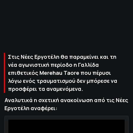
ΠΟΛΙΤΙΚΗ ΑΠΟΡΡΗΤΟΥ
© 2022-2025 PRIMESPORT.GR
Στις Νέες Εργοτέλη θα παραμείνει και τη
νέα αγωνιστική περίοδο η Γαλλίδα
επιθετικός Merehau Taore που πέρυσι
λόγω ενός τραυματισμού δεν μπόρεσε να
προσφέρει τα αναμενόμενα.
Αναλυτικά η σχετική ανακοίνωση από τις Νέες
Εργοτέλη αναφέρει: