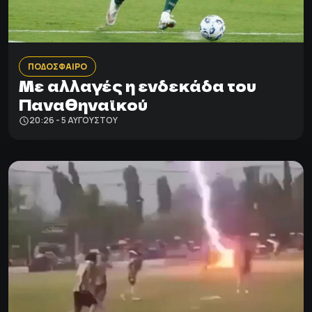
ΠΟΔΟΣΦΑΙΡΟ
Με αλλαγές η ενδεκάδα του
Παναθηναϊκού
20:26 - 5 ΑΥΓΟΎΣΤΟΥ