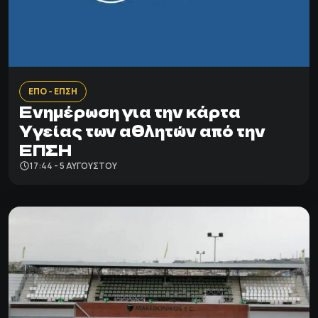
ΕΠΟ - ΕΠΣΗ
Ενημέρωση για την κάρτα
Υγείας των αθλητών από την
ΕΠΣΗ
17:44 - 5 ΑΥΓΟΎΣΤΟΥ