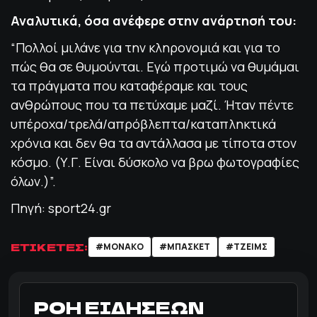
Αναλυτικά, όσα ανέφερε στην ανάρτησή του:
“Πολλοί μιλάνε για την κληρονομιά και για το
πώς θα σε θυμούνται. Εγώ προτιμώ να θυμάμαι
τα πράγματα που καταφέραμε και τους
ανθρώπους που τα πετύχαμε μαζί. Ήταν πέντε
υπέροχα/τρελά/απρόβλεπτα/καταπληκτικά
χρόνια και δεν θα τα αντάλλασα με τίποτα στον
κόσμο. (Υ.Γ. Είναι δύσκολο να βρω φωτογραφίες
όλων.)”.
Πηγή: sport24.gr
ΕΤΙΚΕΤΕΣ:
#ΜΟΝΑΚΟ
#ΜΠΑΣΚΕΤ
#ΤΖΕΙΜΣ
ΡΟΗ ΕΙΔΗΣΕΩΝ