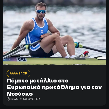
ΑΛΛΑ ΣΠΟΡ
Πέμπτο μετάλλιο στο
Ευρωπαϊκό πρωτάθλημα για τον
Ντούσκο
15:45 - 2 ΑΥΓΟΎΣΤΟΥ