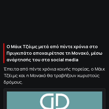
ΠΟΛΙΤΙΚΗ ΑΠΟΡΡΗΤΟΥ
© 2022-2025 PRIMESPORT.GR
Ο Μάικ Τζέιμς μετά από πέντε χρόνια στο
Πριγκιπάτο αποχαιρέτησε τη Μονακό, μέσω
ανάρτησής του στα social media
Έπειτα από πέντε χρόνια κοινής πορείας, o Μάικ
Τζέιμς και η Μονακό θα τραβήξουν χωριστούς
δρόμους.