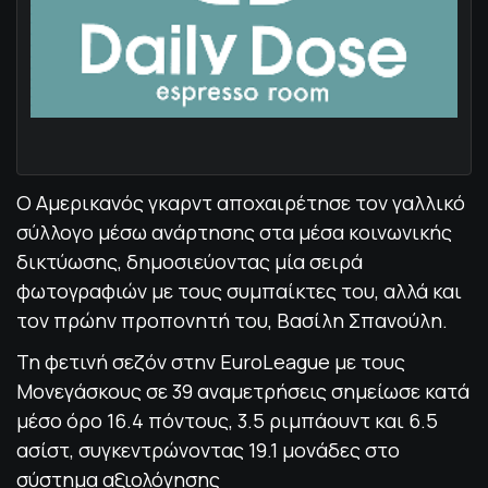
Ο Αμερικανός γκαρντ αποχαιρέτησε τον γαλλικό
σύλλογο μέσω ανάρτησης στα μέσα κοινωνικής
δικτύωσης, δημοσιεύοντας μία σειρά
φωτογραφιών με τους συμπαίκτες του, αλλά και
τον πρώην προπονητή του, Βασίλη Σπανούλη.
Τη φετινή σεζόν στην EuroLeague με τους
Μονεγάσκους σε 39 αναμετρήσεις σημείωσε κατά
μέσο όρο 16.4 πόντους, 3.5 ριμπάουντ και 6.5
ασίστ, συγκεντρώνοντας 19.1 μονάδες στο
σύστημα αξιολόγησης