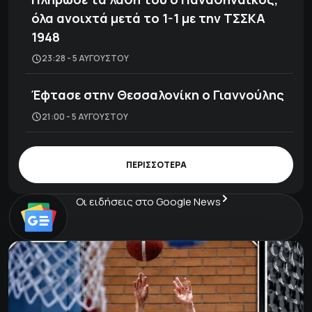
όλα ανοιχτά μετά το 1-1 με την ΤΣΣΚΑ
1948
23:28 - 5 ΑΥΓΟΎΣΤΟΥ
Έφτασε στην Θεσσαλονίκη ο Γιαννούλης
21:00 - 5 ΑΥΓΟΎΣΤΟΥ
ΠΕΡΙΣΣΟΤΕΡΑ
Οι ειδήσεις στο Google News