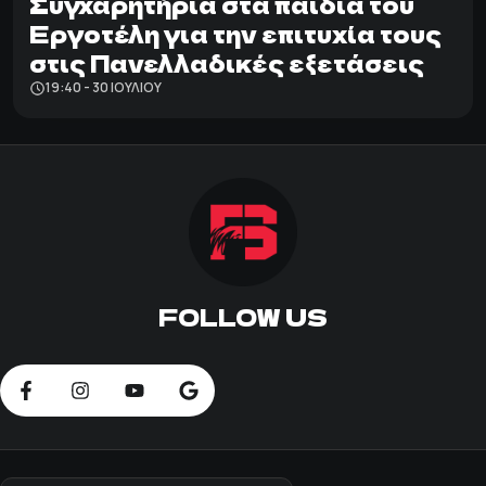
Συγχαρητήρια στα παιδιά του
Εργοτέλη για την επιτυχία τους
στις Πανελλαδικές εξετάσεις
19:40 - 30 ΙΟΥΛΊΟΥ
FOLLOW US