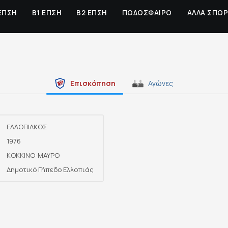
ΕΠΣΗ
Β1 ΕΠΣΗ
Β2 ΕΠΣΗ
ΠΟΔΟΣΦΑΙΡΟ
ΑΛΛΑ ΣΠΟ
Επισκόπηση
Αγώνες
ΕΛΛΟΠΙΑΚΟΣ
1976
ΚΟΚΚΙΝΟ-ΜΑΥΡΟ
Δημοτικό Γήπεδο Ελλοπιάς