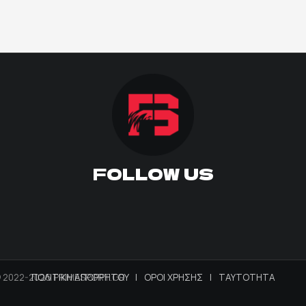
FOLLOW US
 2022-2026 PRIMESPORT.GR
ΠΟΛΙΤΙΚΗ ΑΠΟΡΡΗΤΟΥ
|
ΟΡΟΙ ΧΡΗΣΗΣ
|
ΤΑΥΤΟΤΗΤΑ