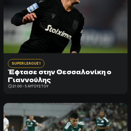
SUPER LEAGUE 1
Έφτασε στην Θεσσαλονίκη ο
Γιαννούλης
21:00 - 5 ΑΥΓΟΎΣΤΟΥ