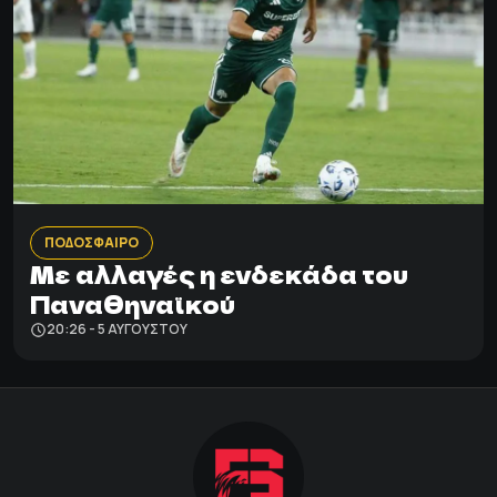
ΠΟΔΟΣΦΑΙΡΟ
Με αλλαγές η ενδεκάδα του
Παναθηναϊκού
20:26 - 5 ΑΥΓΟΎΣΤΟΥ