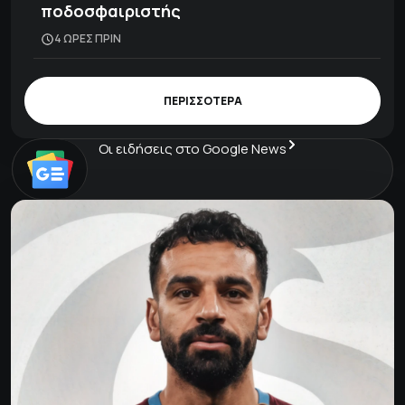
ποδοσφαιριστής
4 ΩΡΕΣ ΠΡΙΝ
ΠΕΡΙΣΣΟΤΕΡΑ
Οι ειδήσεις στο Google News