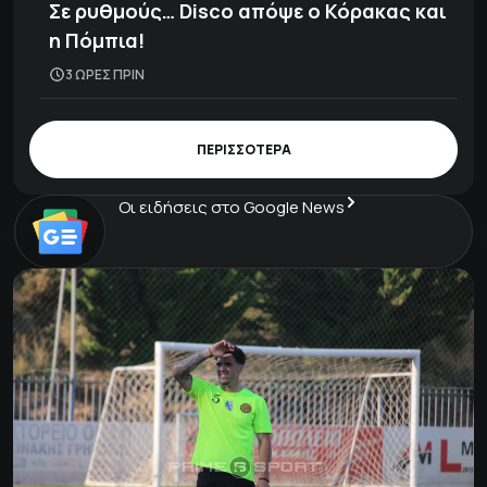
Σε ρυθμούς… Disco απόψε ο Κόρακας και
η Πόμπια!
3 ΩΡΕΣ ΠΡΙΝ
ΠΕΡΙΣΣΟΤΕΡΑ
Οι ειδήσεις στο Google News