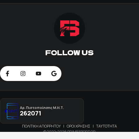
FOLLOW US
Αρ. Πιστοποίησης Μ.Η.Τ.
262071
ΠΟΛΙΤΙΚΗ ΑΠΟΡΡΗΤΟΥ
|
ΟΡΟΙ ΧΡΗΣΗΣ
|
ΤΑΥΤΟΤΗΤΑ
© 2022-2026 PRIMESPORT.GR