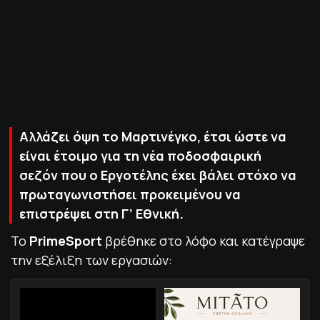
ΠΟΛΙΤΙΚΗ ΑΠΟΡΡΗΤΟΥ
© 2022-2025 PRIMESPORT.GR
Αλλάζει όψη το Μαρτινέγκο, έτσι ώστε να
είναι έτοιμο για τη νέα ποδοσφαιρική
σεζόν που ο Εργοτέλης έχει βάλει στόχο να
πρωταγωνιστήσει προκειμένου να
επιστρέψει στη Γ’ Εθνική.
Το
PrimeSport
βρέθηκε στο λόφο και κατέγραψε
την εξέλιξη των εργασιών: